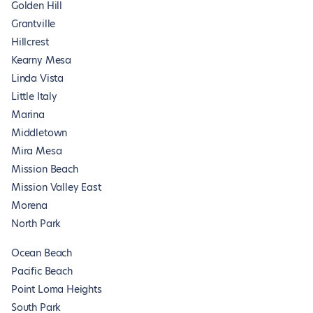
Golden Hill
Grantville
Hillcrest
Kearny Mesa
Linda Vista
Little Italy
Marina
Middletown
Mira Mesa
Mission Beach
Mission Valley East
Morena
North Park
Ocean Beach
Pacific Beach
Point Loma Heights
South Park