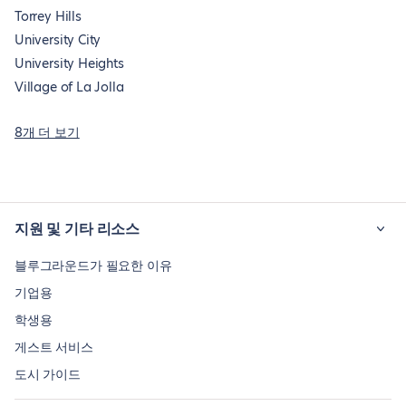
Torrey Hills
University City
University Heights
Village of La Jolla
8개 더 보기
지원 및 기타 리소스
블루그라운드가 필요한 이유
기업용
학생용
게스트 서비스
도시 가이드