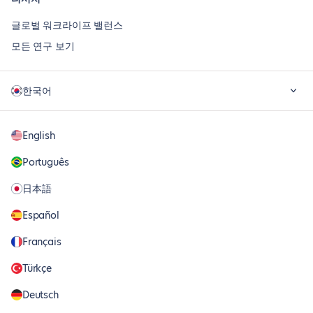
글로벌 워크라이프 밸런스
모든 연구 보기
한국어
English
Português
日本語
Español
Français
Türkçe
Deutsch