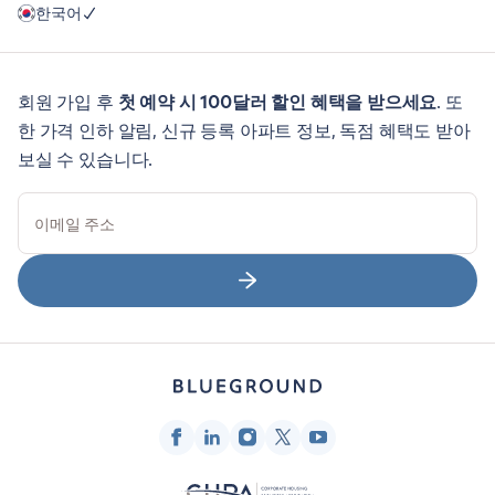
한국어
회원 가입 후
첫 예약 시 100달러 할인 혜택을 받으세요
. 또
한 가격 인하 알림, 신규 등록 아파트 정보, 독점 혜택도 받아
보실 수 있습니다.
이메일 주소