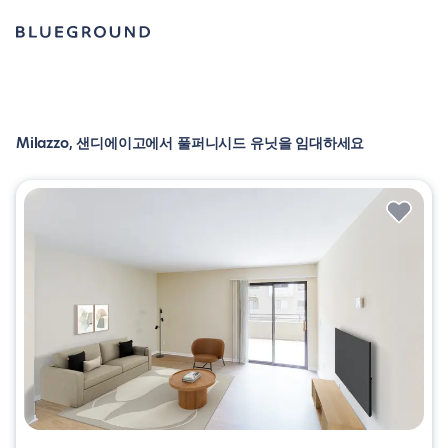
Milazzo, 샌디에이고에서 풀퍼니시드 유닛을 임대하세요