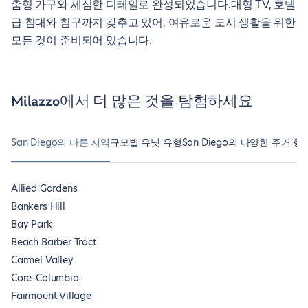
춤형 가구와 세심한 디테일로 완성되었습니다.대형 TV, 호텔
급 침대와 침구까지 갖추고 있어, 여유로운 도시 생활을 위한
모든 것이 준비되어 있습니다.
Milazzo에서 더 많은 것을 탐험하세요
San Diego의 다른 지역
규모별 유닛 유형
San Diego의 다양한 주거 형
Allied Gardens
Bankers Hill
Bay Park
Beach Barber Tract
Carmel Valley
Core-Columbia
Fairmount Village