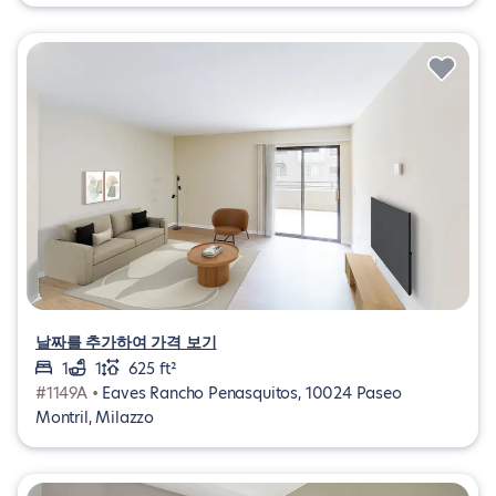
날짜를 추가하여 가격 보기
1
1
625 ft²
#1149A •
Eaves Rancho Penasquitos, 10024 Paseo
Montril, Milazzo