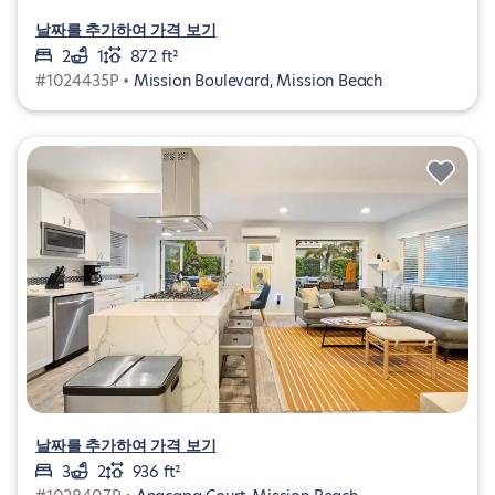
날짜를 추가하여 가격 보기
2
1
872 ft²
#1024435P •
Mission Boulevard, Mission Beach
날짜를 추가하여 가격 보기
3
2
936 ft²