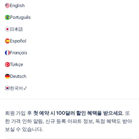
English
Português
日本語
Español
Français
Türkçe
Deutsch
한국어
회원 가입 후
첫 예약 시 100달러 할인 혜택을 받으세요
. 또
한 가격 인하 알림, 신규 등록 아파트 정보, 독점 혜택도 받아
보실 수 있습니다.