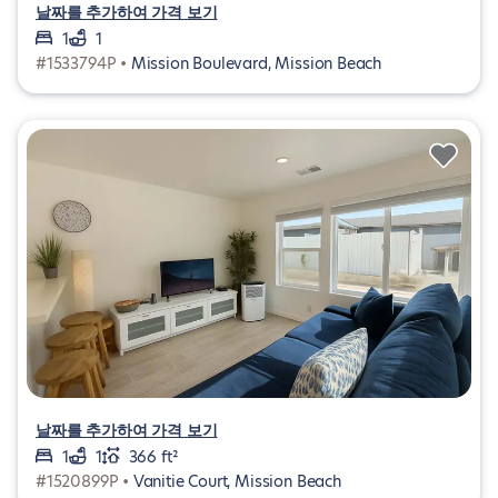
날짜를 추가하여 가격 보기
1
1
#1533794P •
Mission Boulevard, Mission Beach
날짜를 추가하여 가격 보기
1
1
366 ft²
#1520899P •
Vanitie Court, Mission Beach