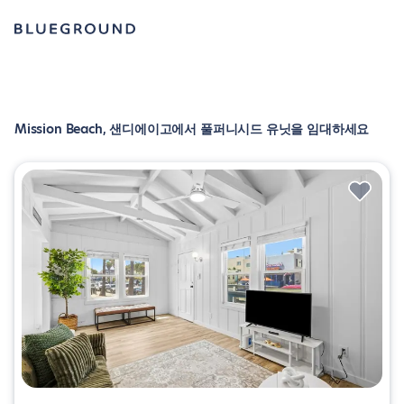
Mission Beach, 샌디에이고에서 풀퍼니시드 유닛을 임대하세요