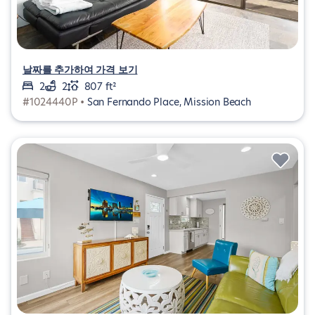
날짜를 추가하여 가격 보기
2
2
807 ft²
#1024440P •
San Fernando Place, Mission Beach