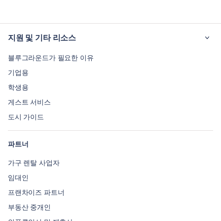
지원 및 기타 리소스
블루그라운드가 필요한 이유
기업용
학생용
게스트 서비스
도시 가이드
파트너
가구 렌탈 사업자
임대인
프랜차이즈 파트너
부동산 중개인