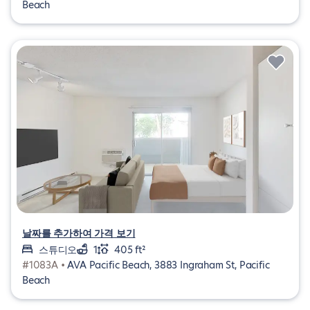
Beach
날짜를 추가하여 가격 보기
스튜디오
1
405 ft²
#1083A •
AVA Pacific Beach, 3883 Ingraham St, Pacific
Beach