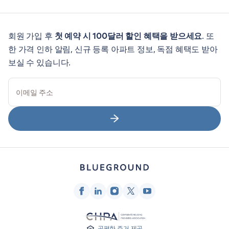
회원 가입 후
첫 예약 시 100달러 할인 혜택을 받으세요
. 또
한 가격 인하 알림, 신규 등록 아파트 정보, 독점 혜택도 받아
보실 수 있습니다.
이메일 주소
공평한 주거 제공