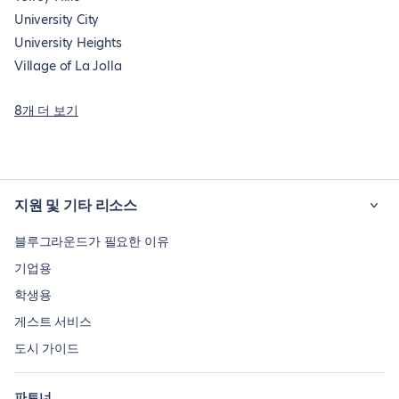
University City
University Heights
Village of La Jolla
8개 더 보기
지원 및 기타 리소스
블루그라운드가 필요한 이유
기업용
학생용
게스트 서비스
도시 가이드
파트너