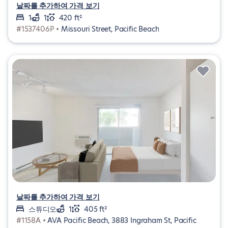
날짜를 추가하여 가격 보기
1
1
420 ft²
#1537406P •
Missouri Street, Pacific Beach
날짜를 추가하여 가격 보기
스튜디오
1
405 ft²
#1158A •
AVA Pacific Beach, 3883 Ingraham St, Pacific