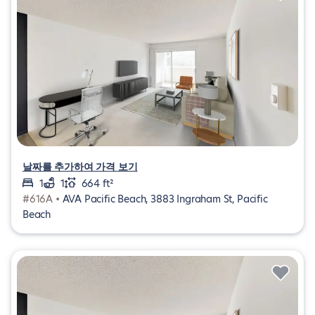
날짜를 추가하여 가격 보기
1
1
664 ft²
#616A •
AVA Pacific Beach, 3883 Ingraham St, Pacific
Beach