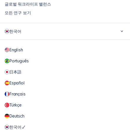
글로벌 워크라이프 밸런스
모든 연구 보기
한국어
English
Português
日本語
Español
Français
Türkçe
Deutsch
한국어