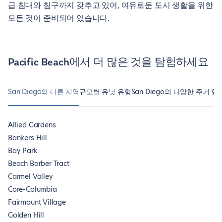
급 침대와 침구까지 갖추고 있어, 여유로운 도시 생활을 위한
모든 것이 준비되어 있습니다.
Pacific Beach에서 더 많은 것을 탐험하세요
San Diego의 다른 지역
규모별 유닛 유형
San Diego의 다양한 주거 형
Allied Gardens
Bankers Hill
Bay Park
Beach Barber Tract
Carmel Valley
Core-Columbia
Fairmount Village
Golden Hill