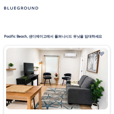
Pacific Beach, 샌디에이고에서 풀퍼니시드 유닛을 임대하세요