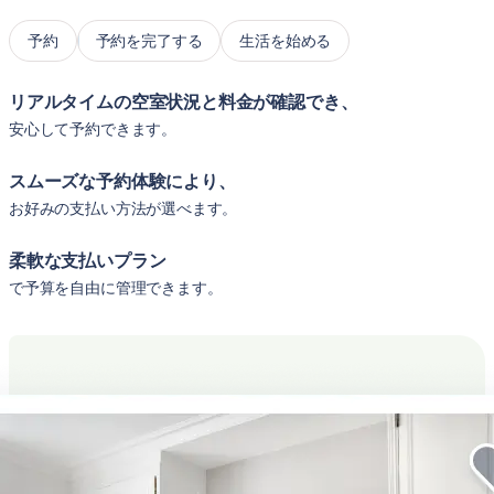
予約
予約を完了する
生活を始める
リアルタイムの空室状況と料金が確認でき、
安心して予約できます。
スムーズな予約体験により、
お好みの支払い方法が選べます。
柔軟な支払いプラン
で予算を自由に管理できます。