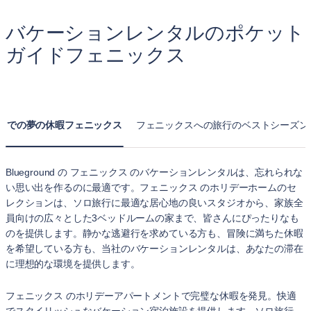
バケーションレンタルのポケット
ガイドフェニックス
での夢の休暇フェニックス
フェニックスへの旅行のベストシーズン
Blueground の フェニックス のバケーションレンタルは、忘れられな
い思い出を作るのに最適です。フェニックス のホリデーホームのセ
レクションは、ソロ旅行に最適な居心地の良いスタジオから、家族全
員向けの広々とした3ベッドルームの家まで、皆さんにぴったりなも
のを提供します。静かな逃避行を求めている方も、冒険に満ちた休暇
を希望している方も、当社のバケーションレンタルは、あなたの滞在
に理想的な環境を提供します。
フェニックス のホリデーアパートメントで完璧な休暇を発見。快適