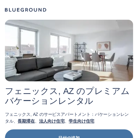
フェニックス, AZ のプレミアム
バケーションレンタル
フェニックス, AZ のサービスアパートメント：バケーションレン
タル、
長期滞在
、
法人向け住宅
、
学生向け住宅