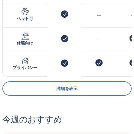
—
ペット可
—
休暇向け
プライバシー
詳細を表示
今週のおすすめ