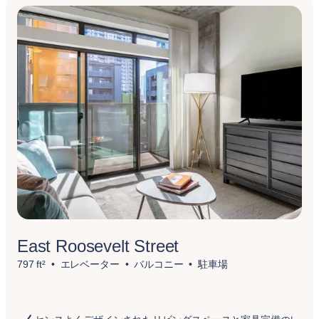
East Roosevelt Street
797 ft²
エレベーター
バルコニー
駐車場