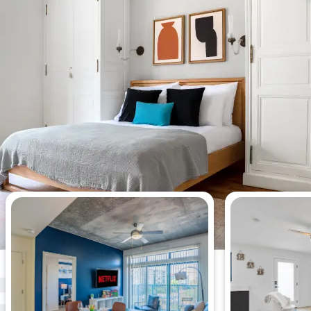
今週最も閲覧されたアパート