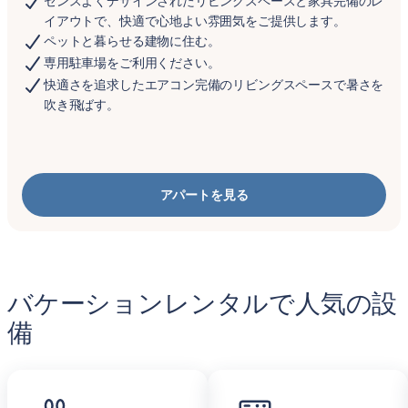
センスよくデザインされたリビングスペースと家具完備のレ
イアウトで、快適で心地よい雰囲気をご提供します。
ペットと暮らせる建物に住む。
専用駐車場をご利用ください。
快適さを追求したエアコン完備のリビングスペースで暑さを
吹き飛ばす。
アパートを見る
バケーションレンタルで人気の設
備