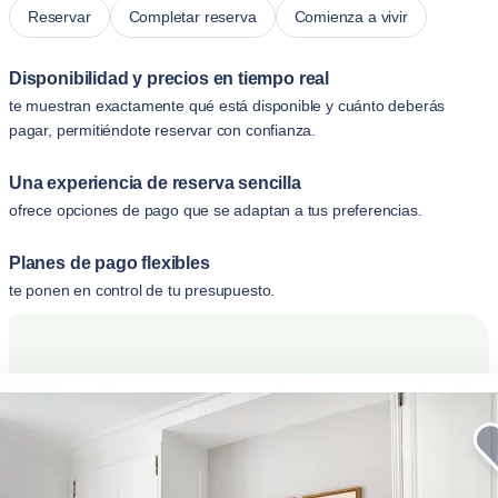
Reservar
Completar reserva
Comienza a vivir
Disponibilidad y precios en tiempo real
te muestran exactamente qué está disponible y cuánto deberás
pagar, permitiéndote reservar con confianza.
Una experiencia de reserva sencilla
ofrece opciones de pago que se adaptan a tus preferencias.
Planes de pago flexibles
te ponen en control de tu presupuesto.