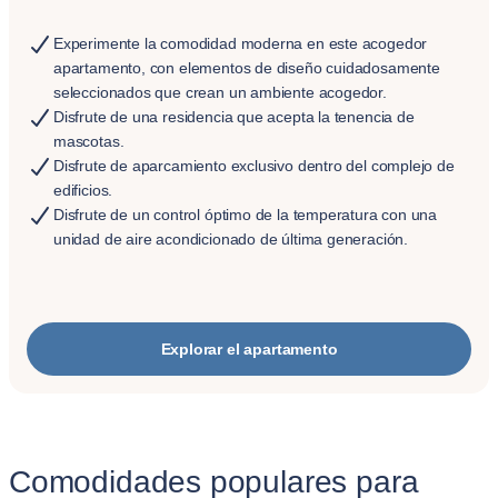
Experimente la comodidad moderna en este acogedor
apartamento, con elementos de diseño cuidadosamente
seleccionados que crean un ambiente acogedor.
Disfrute de una residencia que acepta la tenencia de
mascotas.
Disfrute de aparcamiento exclusivo dentro del complejo de
edificios.
Disfrute de un control óptimo de la temperatura con una
unidad de aire acondicionado de última generación.
Explorar el apartamento
Comodidades populares para