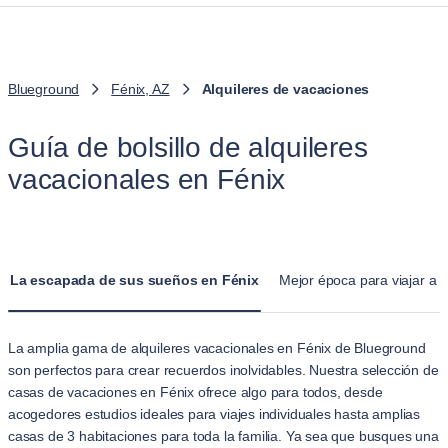
Blueground
Fénix, AZ
Alquileres de vacaciones
Guía de bolsillo de alquileres
vacacionales en Fénix
La escapada de sus sueños en Fénix
Mejor época para viajar a 
La amplia gama de alquileres vacacionales en Fénix de Blueground
son perfectos para crear recuerdos inolvidables. Nuestra selección de
casas de vacaciones en Fénix ofrece algo para todos, desde
acogedores estudios ideales para viajes individuales hasta amplias
casas de 3 habitaciones para toda la familia. Ya sea que busques una