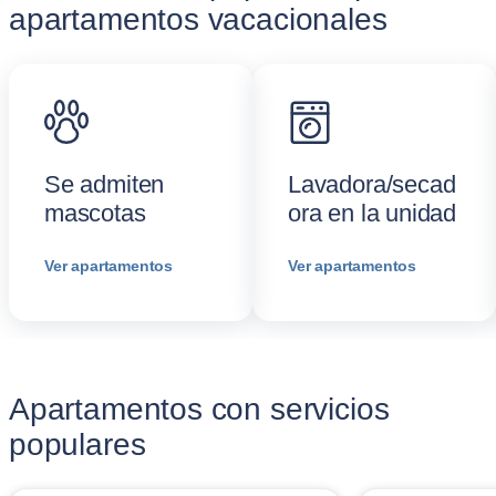
apartamentos vacacionales
Se admiten
Lavadora/secad
mascotas
ora en la unidad
Ver apartamentos
Ver apartamentos
Apartamentos con servicios
populares