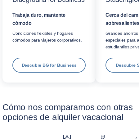
Trabaja duro, mantente
Cerca del cam
cómodo
sobresalientes
Condiciones flexibles y hogares
Grandes ahorros 
cómodos para viajeros corporativos.
especiales para 
estudiantiles priv
Descubre BG for Business
Descubre 
Cómo nos comparamos con otras
opciones de alquiler vacacional