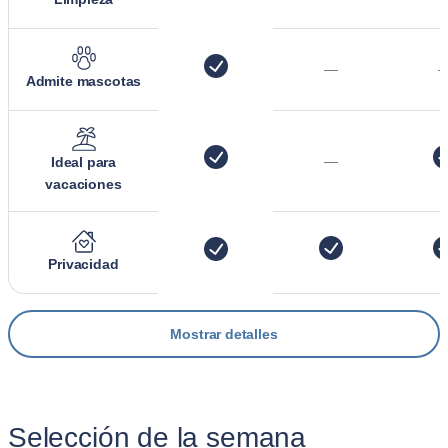
—
Admite mascotas
—
Ideal para
vacaciones
Privacidad
Mostrar detalles
Selección de la semana