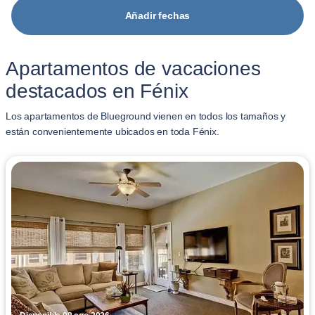
Añadir fechas
Apartamentos de vacaciones
destacados en Fénix
Los apartamentos de Blueground vienen en todos los tamaños y
están convenientemente ubicados en toda Fénix.