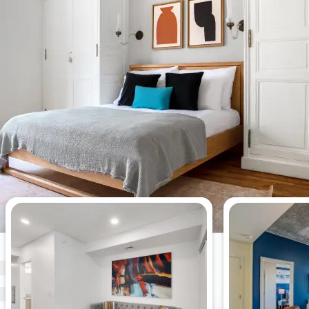
Apartamentos más vistos esta
semana