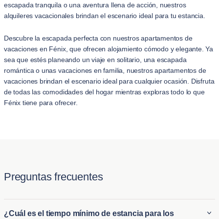
escapada tranquila o una aventura llena de acción, nuestros
alquileres vacacionales brindan el escenario ideal para tu estancia.
Descubre la escapada perfecta con nuestros apartamentos de
vacaciones en Fénix, que ofrecen alojamiento cómodo y elegante. Ya
sea que estés planeando un viaje en solitario, una escapada
romántica o unas vacaciones en familia, nuestros apartamentos de
vacaciones brindan el escenario ideal para cualquier ocasión. Disfruta
de todas las comodidades del hogar mientras exploras todo lo que
Fénix tiene para ofrecer.
Preguntas frecuentes
¿Cuál es el tiempo mínimo de estancia para los