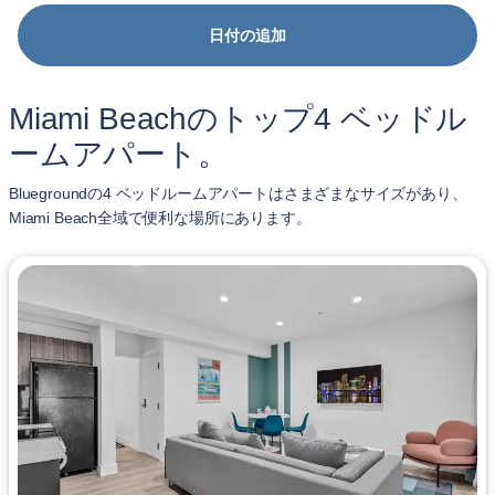
日付の追加
Miami Beachのトップ4 ベッドル
ームアパート。
Bluegroundの4 ベッドルームアパートはさまざまなサイズがあり、
Miami Beach全域で便利な場所にあります。