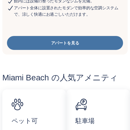
館内には設備の整ったモダンなジムを完備。
アパート全体に設置されたモダンで効率的な空調システム
で、涼しく快適にお過ごしいただけます。
アパートを見る
Miami Beach の人気アメニティ
ペット可
駐車場