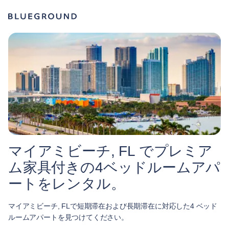
マイアミビーチ, FL でプレミア
ム家具付きの4ベッドルームアパ
ートをレンタル。
マイアミビーチ, FLで短期滞在および長期滞在に対応した4 ベッド
ルームアパートを見つけてください。