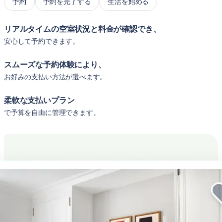
予約
予約を完了する
生活を始める
リアルタイムの空室状況と料金が確認でき、
安心して予約できます。
スムーズな予約体験により、
お好みの支払い方法が選べます。
柔軟な支払いプラン
で予算を自由に管理できます。