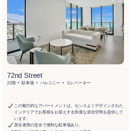
72nd Street
22階
駐車場
バルコニー
エレベーター
この魅力的なアパートメントは、センスよくデザインされた
インテリアでお客様をお迎えする快適な居住空間を提供して
います。
居住者用の安全で便利な駐車場あり。