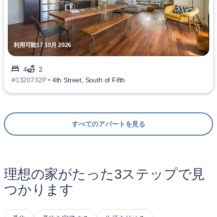
利用可能17 10月 2026
4
2
#1320732P •
4th Street, South of Fifth
すべてのアパートを見る
理想の家がたった3ステップで見
つかります