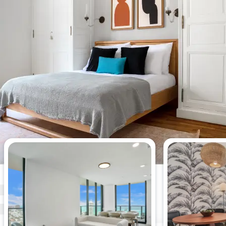
Appartements de 4 chambres les
plus consultés cette semaine.