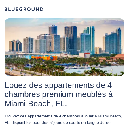
Louez des appartements de 4
chambres premium meublés à
Miami Beach, FL.
Trouvez des appartements de 4 chambres à louer à Miami Beach,
FL, disponibles pour des séjours de courte ou longue durée.