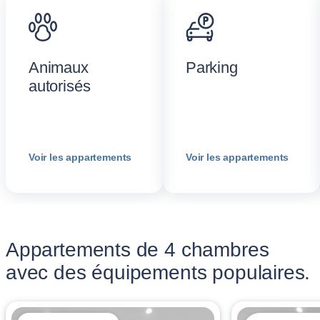
Animaux
Parking
autorisés
Voir les appartements
Voir les appartements
Appartements de 4 chambres
avec des équipements populaires.