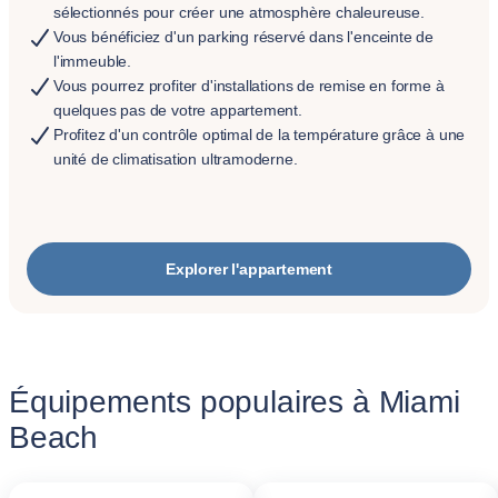
sélectionnés pour créer une atmosphère chaleureuse.
Vous bénéficiez d'un parking réservé dans l'enceinte de
l'immeuble.
Vous pourrez profiter d'installations de remise en forme à
quelques pas de votre appartement.
Profitez d'un contrôle optimal de la température grâce à une
unité de climatisation ultramoderne.
Explorer l'appartement
Équipements populaires à Miami
Beach