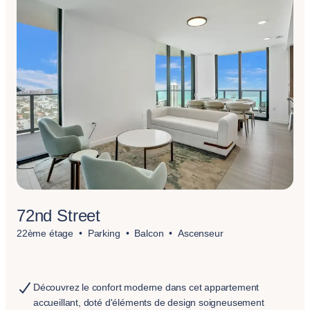
72nd Street
22ème étage
Parking
Balcon
Ascenseur
Découvrez le confort moderne dans cet appartement
accueillant, doté d'éléments de design soigneusement