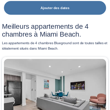
Ajouter des dates
Meilleurs appartements de 4
chambres à Miami Beach.
Les appartements de 4 chambres Blueground sont de toutes tailles et
idéalement situés dans Miami Beach.