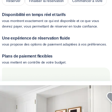
Réserver
Finaliser la réservation
Commencer à vivre
Disponibilité en temps réel et tarifs
vous montrent exactement ce qui est disponible et ce que vous
devrez payer, vous permettant de réserver en toute confiance.
Une expérience de réservation fluide
vous propose des options de paiement adaptées à vos préférences.
Plans de paiement flexibles
vous mettent en contrôle de votre budget.