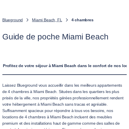
Blueground
Miami Beach, FL
4 chambres
Guide de poche Miami Beach
Profitez de votre séjour à Miami Beach dans le confort de nos l
Laissez Blueground vous accueillir dans les meilleurs appartements
de 4 chambres à Miami Beach. Situées dans les quartiers les plus
prisés de la ville, nos propriétés gérées professionnellement rendent
votre hébergement à Miami Beach sans tracas et agréable.
Suffisamment spacieux pour répondre à tous vos besoins, nos
locations de 4 chambres à Miami Beach incluent des meubles
premium et des installations haut de gamme comme des salles de