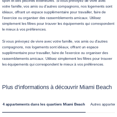
sport et des piscines extérieures. Si vous prévoyez de vivre avec
votre famille, vos amis ou d'autres compagnons, nos logements sont
idéaux, offrant un espace supplémentaire pour travailler, faire de
l'exercice ou organiser des rassemblements amicaux. Utilisez
simplement les filtres pour trouver les équipements qui correspondent
le mieux à vos préférences.
Si vous prévoyez de vivre avec votre famille, vos amis ou d'autres
compagnons, nos logements sont idéaux, offrant un espace
supplémentaire pour travailler, faire de l'exercice ou organiser des
rassemblements amicaux. Utilisez simplement les filtres pour trouver
les équipements qui correspondent le mieux à vos préférences.
Plus d'informations à découvrir Miami Beach
4 appartements dans les quartiers Miami Beach
Autres appartem