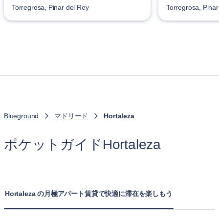
Torregrosa, Pinar del Rey
Torregrosa, Pinar
Blueground
マドリード
Hortaleza
ポケットガイドHortaleza
Hortaleza の月極アパート賃貸で快適に滞在を楽しもう