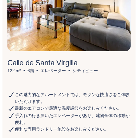
Calle de Santa Virgilia
122 m²
6階
エレベーター
シティビュー
この魅力的なアパートメントでは、モダンな快適さをご体験
いただけます。
最新のエアコンで最適な温度調節をお楽しみください。
手入れの行き届いたエレベーターがあり、建物全体の移動が
便利。
便利な専用ランドリー施設をお楽しみください。