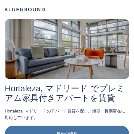
Hortaleza, マドリード でプレミ
アム家具付きアパートを賃貸
Hortaleza, マドリード のアパート賃貸を探す。短期・長期滞在に
対応しています。