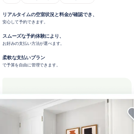
リアルタイムの空室状況と料金が確認でき、
安心して予約できます。
スムーズな予約体験により、
お好みの支払い方法が選べます。
柔軟な支払いプラン
で予算を自由に管理できます。