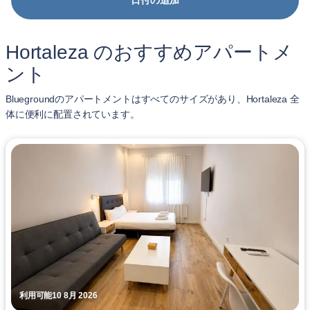
日付の追加
Hortaleza のおすすめアパートメ
ント
Bluegroundのアパートメントはすべてのサイズがあり、Hortaleza 全
体に便利に配置されています。
利用可能10 8月 2026