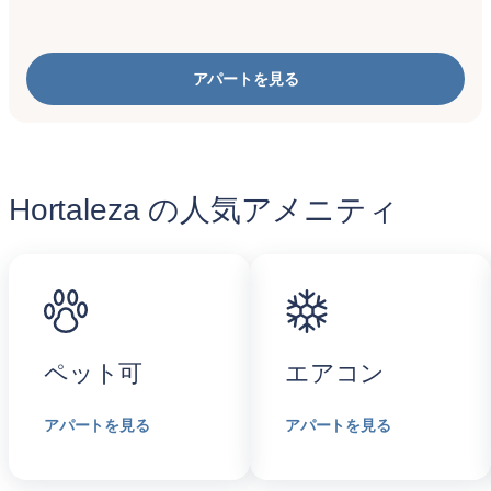
アパートを見る
Hortaleza の人気アメニティ
ペット可
エアコン
アパートを見る
アパートを見る