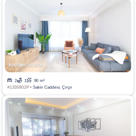
利用可能01 9月 2026
2
1
90 m²
#1335802P •
Sakin Caddesi, Çırçır