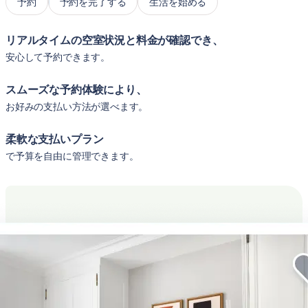
予約
予約を完了する
生活を始める
リアルタイムの空室状況と料金が確認でき、
安心して予約できます。
スムーズな予約体験により、
お好みの支払い方法が選べます。
柔軟な支払いプラン
で予算を自由に管理できます。