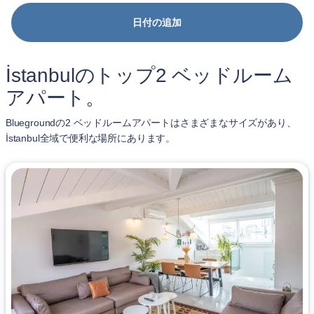
日付の追加
İstanbulのトップ2 ベッドルーム
アパート。
Bluegroundの2 ベッドルームアパートはさまざまなサイズがあり、
İstanbul全域で便利な場所にあります。