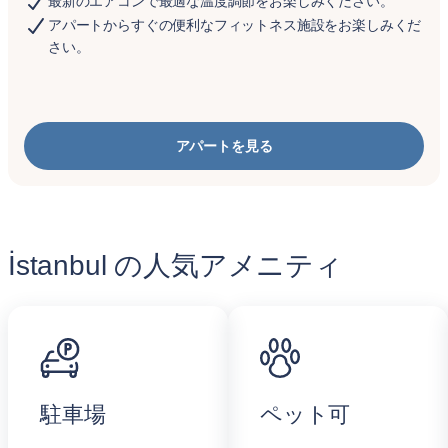
最新のエアコンで最適な温度調節をお楽しみください。
アパートからすぐの便利なフィットネス施設をお楽しみくだ
さい。
アパートを見る
İstanbul の人気アメニティ
駐車場
ペット可