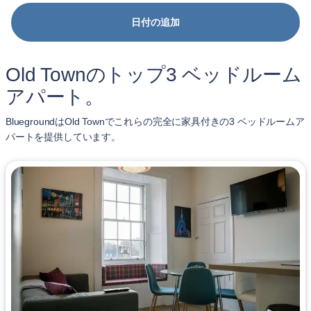
日付の追加
Old Townのトップ3 ベッドルーム
アパート。
BluegroundはOld Townでこれらの完全に家具付きの3 ベッドルームア
パートを提供しています。