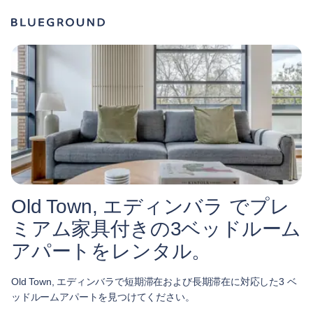
Old Town, エディンバラ でプレ
ミアム家具付きの3ベッドルーム
アパートをレンタル。
Old Town, エディンバラで短期滞在および長期滞在に対応した3 ベ
ッドルームアパートを見つけてください。