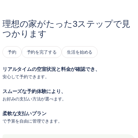
理想の家がたった3ステップで見
つかります
予約
予約を完了する
生活を始める
リアルタイムの空室状況と料金が確認でき、
安心して予約できます。
スムーズな予約体験により、
お好みの支払い方法が選べます。
柔軟な支払いプラン
で予算を自由に管理できます。