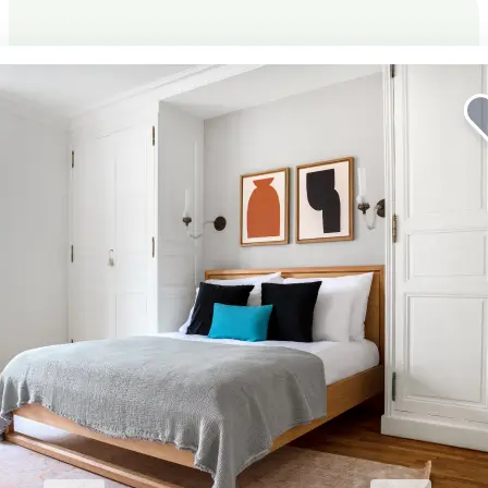
企業向けの滞在をより快適に