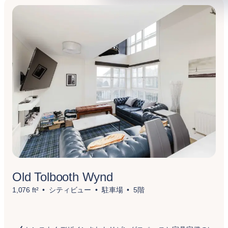
Old Tolbooth Wynd
1,076 ft²
シティビュー
駐車場
5階