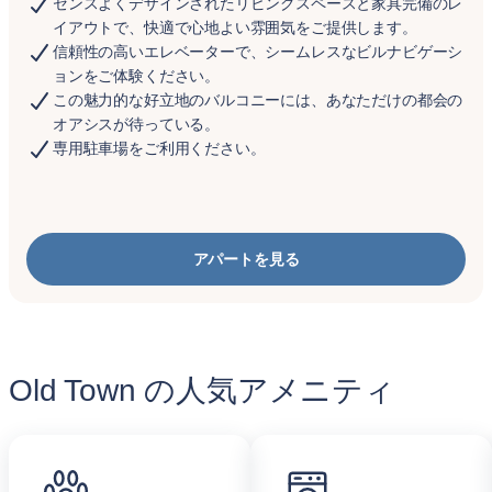
センスよくデザインされたリビングスペースと家具完備のレ
イアウトで、快適で心地よい雰囲気をご提供します。
信頼性の高いエレベーターで、シームレスなビルナビゲーシ
ョンをご体験ください。
この魅力的な好立地のバルコニーには、あなただけの都会の
オアシスが待っている。
専用駐車場をご利用ください。
アパートを見る
Old Town の人気アメニティ