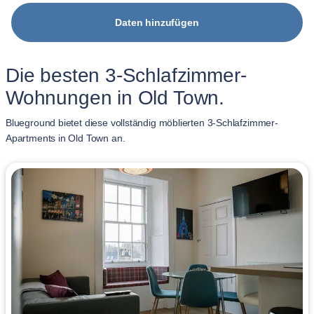
Daten hinzufügen
Die besten 3-Schlafzimmer-
Wohnungen in Old Town.
Blueground bietet diese vollständig möblierten 3-Schlafzimmer-
Apartments in Old Town an.