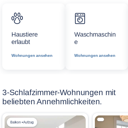
Haustiere
Waschmaschin
erlaubt
e
Wohnungen ansehen
Wohnungen ansehen
3-Schlafzimmer-Wohnungen mit
beliebten Annehmlichkeiten.
Balkon • Aufzug