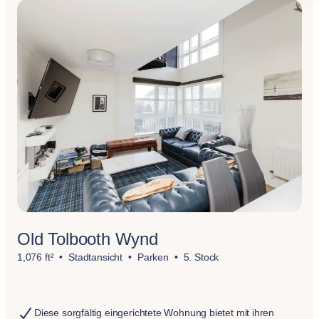
Old Tolbooth Wynd
1,076 ft²
Stadtansicht
Parken
5. Stock
Diese sorgfältig eingerichtete Wohnung bietet mit ihren