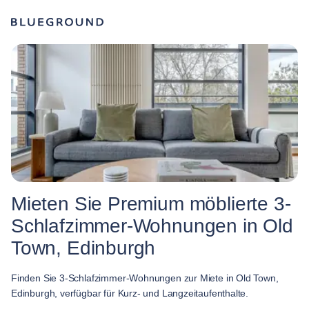
Mieten Sie Premium möblierte 3-
Schlafzimmer-Wohnungen in Old
Town, Edinburgh
Finden Sie 3-Schlafzimmer-Wohnungen zur Miete in Old Town,
Edinburgh, verfügbar für Kurz- und Langzeitaufenthalte.