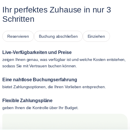
Ihr perfektes Zuhause in nur 3
Schritten
Reservieren
Buchung abschließen
Einziehen
Live-Verfügbarkeiten und Preise
zeigen Ihnen genau, was verfügbar ist und welche Kosten entstehen,
sodass Sie mit Vertrauen buchen können.
Eine nahtlose Buchungserfahrung
bietet Zahlungsoptionen, die Ihren Vorlieben entsprechen.
Flexible Zahlungspläne
geben Ihnen die Kontrolle über Ihr Budget.