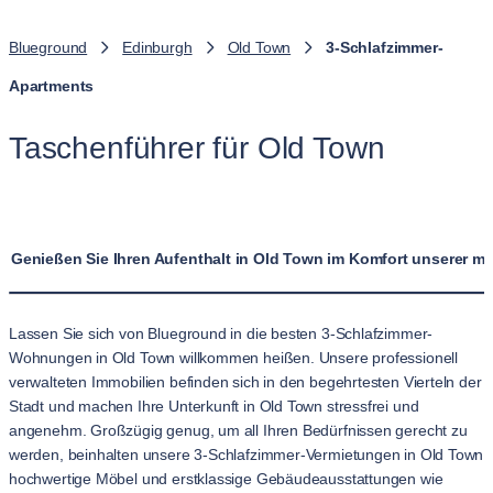
Blueground
Edinburgh
Old Town
3-Schlafzimmer-
Apartments
Taschenführer für Old Town
Genießen Sie Ihren Aufenthalt in Old Town im Komfort unserer 
Lassen Sie sich von Blueground in die besten 3-Schlafzimmer-
Wohnungen in Old Town willkommen heißen. Unsere professionell
verwalteten Immobilien befinden sich in den begehrtesten Vierteln der
Stadt und machen Ihre Unterkunft in Old Town stressfrei und
angenehm. Großzügig genug, um all Ihren Bedürfnissen gerecht zu
werden, beinhalten unsere 3-Schlafzimmer-Vermietungen in Old Town
hochwertige Möbel und erstklassige Gebäudeausstattungen wie