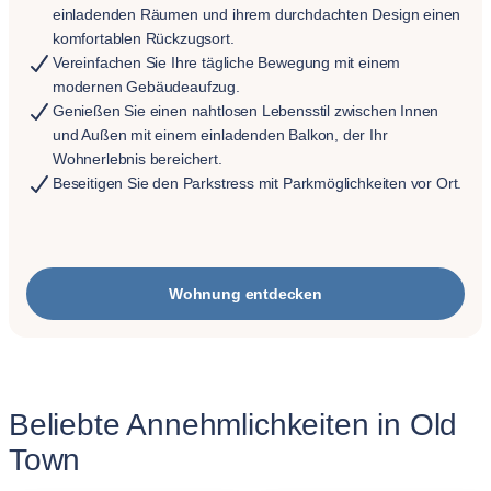
einladenden Räumen und ihrem durchdachten Design einen
komfortablen Rückzugsort.
Vereinfachen Sie Ihre tägliche Bewegung mit einem
modernen Gebäudeaufzug.
Genießen Sie einen nahtlosen Lebensstil zwischen Innen
und Außen mit einem einladenden Balkon, der Ihr
Wohnerlebnis bereichert.
Beseitigen Sie den Parkstress mit Parkmöglichkeiten vor Ort.
Wohnung entdecken
Beliebte Annehmlichkeiten in Old
Town