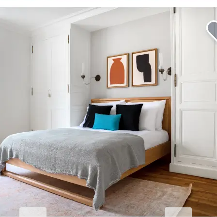
Erhöhen Sie Ihren
Geschäftsaufenthalt.