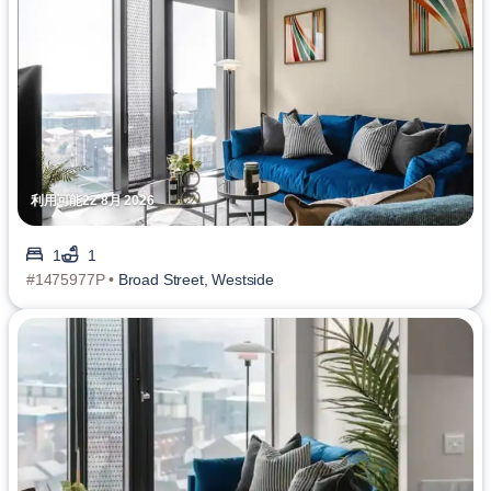
利用可能22 8月 2026
1
1
#1475977P •
Broad Street, Westside