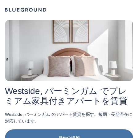
Westside, バーミンガム でプレ
ミアム家具付きアパートを賃貸
Westside, バーミンガム のアパート賃貸を探す。短期・長期滞在に
対応しています。