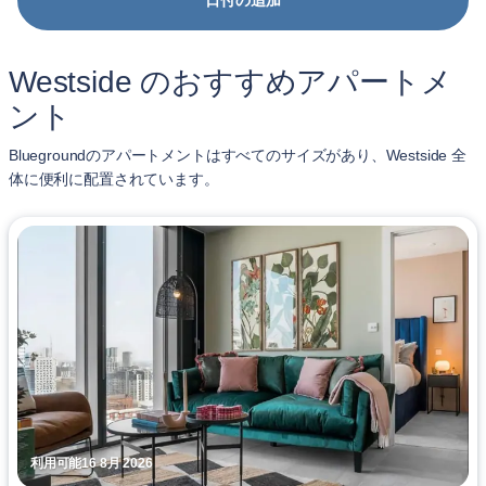
日付の追加
Westside のおすすめアパートメ
ント
Bluegroundのアパートメントはすべてのサイズがあり、Westside 全
体に便利に配置されています。
利用可能16 8月 2026