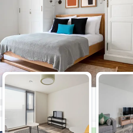
今週最も閲覧されたアパートメン
ト