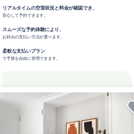
リアルタイムの空室状況と料金が確認でき、
安心して予約できます。
スムーズな予約体験により、
お好みの支払い方法が選べます。
柔軟な支払いプラン
で予算を自由に管理できます。