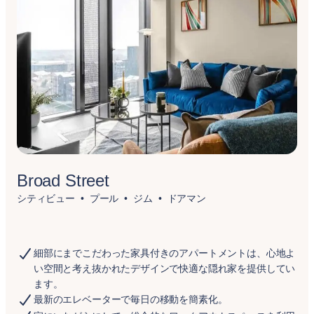
Broad Street
シティビュー
プール
ジム
ドアマン
細部にまでこだわった家具付きのアパートメントは、心地よ
い空間と考え抜かれたデザインで快適な隠れ家を提供してい
ます。
最新のエレベーターで毎日の移動を簡素化。