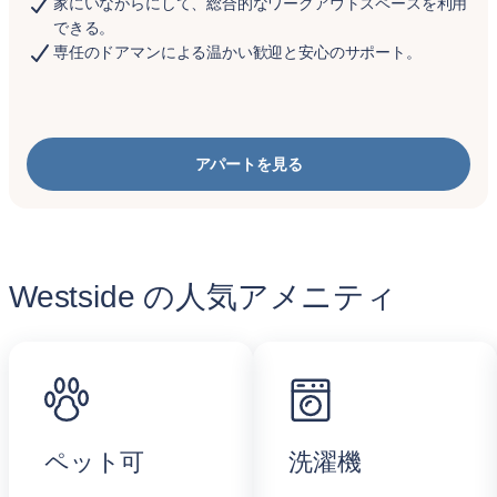
家にいながらにして、総合的なワークアウトスペースを利用
できる。
専任のドアマンによる温かい歓迎と安心のサポート。
アパートを見る
Westside の人気アメニティ
ペット可
洗濯機