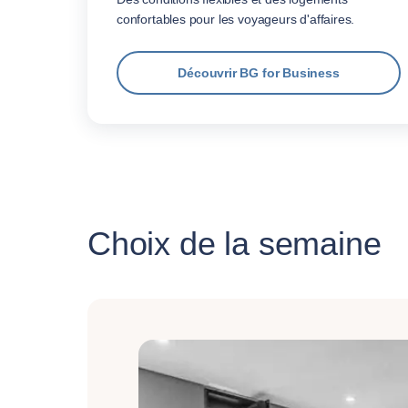
confortables pour les voyageurs d'affaires.
Découvrir BG for Business
Choix de la semaine