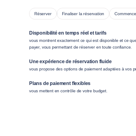
Réserver
Finaliser la réservation
Commencer
Disponibilité en temps réel et tarifs
vous montrent exactement ce qui est disponible et ce qu
payer, vous permettant de réserver en toute confiance.
Une expérience de réservation fluide
vous propose des options de paiement adaptées à vos p
Plans de paiement flexibles
vous mettent en contrôle de votre budget.