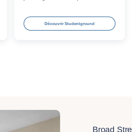
Découvrir Studentground
Broad Stre