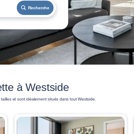
Recherche
tte à Westside
ailles et sont idéalement situés dans tout Westside.