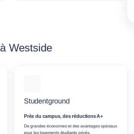
 à Westside
Studentground
Près du campus, des réductions A+
De grandes économies et des avantages spéciaux
pour les logements étudiants privés.