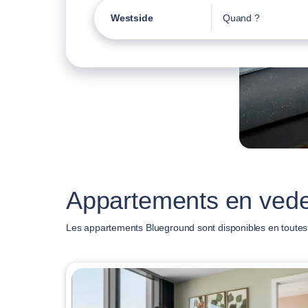
Westside
Quand ?
Appartements en vede
Les appartements Blueground sont disponibles en toutes t