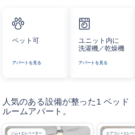
ペット可
ユニット内に
洗濯機／乾燥機
アパートを見る
アパートを見る
人気のある設備が整った1 ベッド
ルームアパート。
ジム • エレベーター
エアコン • エレ