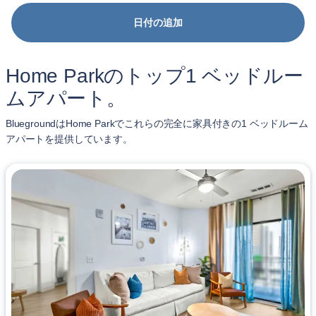
日付の追加
Home Parkのトップ1 ベッドルー
ムアパート。
BluegroundはHome Parkでこれらの完全に家具付きの1 ベッドルーム
アパートを提供しています。