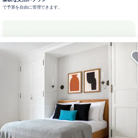
で予算を自由に管理できます。
企業向けの滞在をより快適に