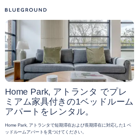
Home Park, アトランタ でプレ
ミアム家具付きの1ベッドルーム
アパートをレンタル。
Home Park, アトランタで短期滞在および長期滞在に対応した1 ベ
ッドルームアパートを見つけてください。