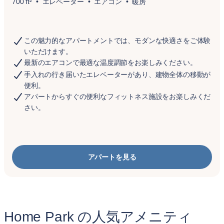
700 ft²
エレベーター
エアコン
暖房
この魅力的なアパートメントでは、モダンな快適さをご体験
いただけます。
最新のエアコンで最適な温度調節をお楽しみください。
手入れの行き届いたエレベーターがあり、建物全体の移動が
便利。
アパートからすぐの便利なフィットネス施設をお楽しみくだ
さい。
アパートを見る
Home Park の人気アメニティ