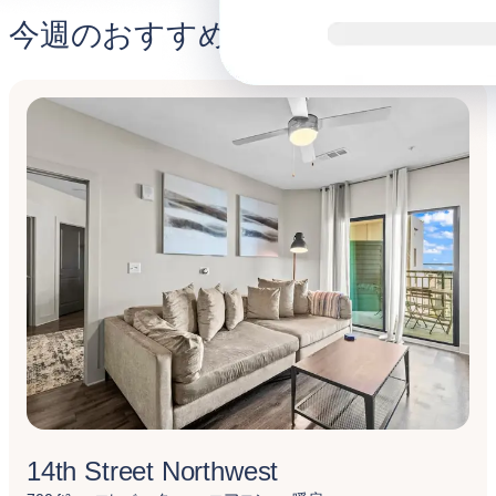
今週のおすすめ
14th Street Northwest