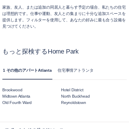
家族、友人、または追加の同居人と暮らす予定の場合、私たちの住宅
は理想的です。仕事や運動、友人との集まりに十分な追加スペースを
提供します。フィルターを使用して、あなたの好みに最も合う設備を
見つけてください。
もっと探検するHome Park
1 その他のアパートAtlanta
住宅事情アトランタ
Brookwood
Hotel District
Midtown Atlanta
North Buckhead
Old Fourth Ward
Reynoldstown