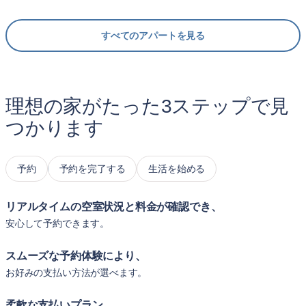
すべてのアパートを見る
理想の家がたった3ステップで見
つかります
予約
予約を完了する
生活を始める
リアルタイムの空室状況と料金が確認でき、
安心して予約できます。
スムーズな予約体験により、
お好みの支払い方法が選べます。
柔軟な支払いプラン