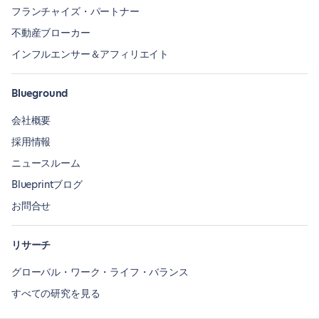
フランチャイズ・パートナー
不動産ブローカー
インフルエンサー＆アフィリエイト
Blueground
会社概要
採用情報
ニュースルーム
Blueprintブログ
お問合せ
リサーチ
グローバル・ワーク・ライフ・バランス
すべての研究を見る