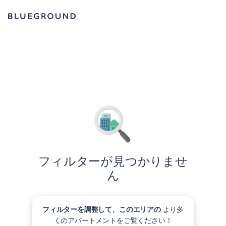
フィルターが見つかりませ
ん
フィルターを調整して、このエリアの
より多
くのアパートメントをご覧ください！