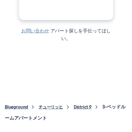
お問い合わせ
アパート探しを手伝ってほし
い。
3-ベッドル
Blueground
チューリッヒ
District 9
ームアパートメント