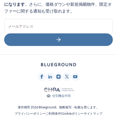
になります
。さらに、価格ダウンや新規掲載物件、限定オ
ファーに関する通知も受け取れます。
メールアドレス
住宅機会均等
著作権© 2026 Blueground。無断複写・転載を禁じます。
プライバシーポリシー
ご利用条件
Cookieポリシー
サイトマップ