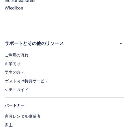
Industriequartier
Wiedikon
サポートとその他のリソース
ご利用の流れ
企業向け
学生の方へ
ゲスト向け特典サービス
シティガイド
パートナー
家具レンタル事業者
家主