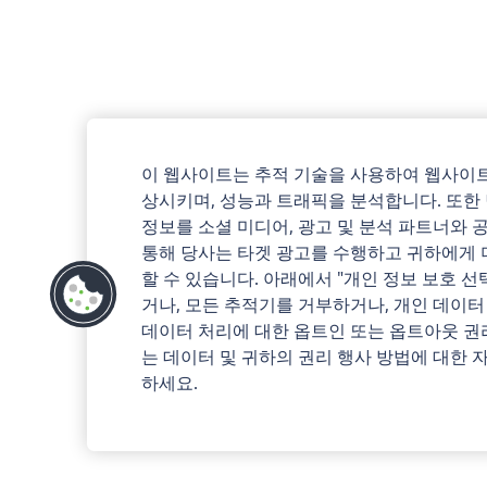
이 웹사이트는 추적 기술을 사용하여 웹사이트
상시키며, 성능과 트래픽을 분석합니다. 또한
정보를 소셜 미디어, 광고 및 분석 파트너와 
통해 당사는 타겟 광고를 수행하고 귀하에게 
할 수 있습니다. 아래에서 "개인 정보 보호 
거나, 모든 추적기를 거부하거나, 개인 데이터
데이터 처리에 대한 옵트인 또는 옵트아웃 권
는 데이터 및 귀하의 권리 행사 방법에 대한
하세요.