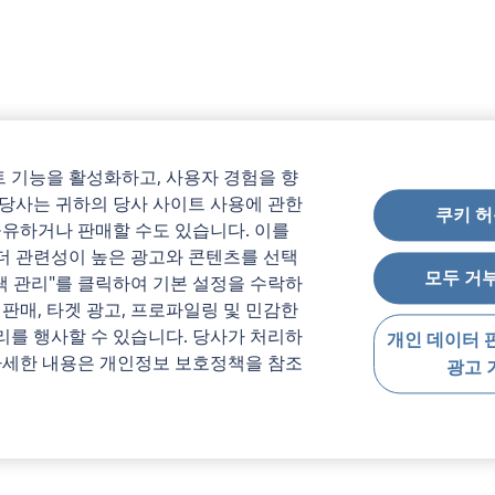
 기능을 활성화하고, 사용자 경험을 향
 당사는 귀하의 당사 사이트 사용에 관한
쿠키 허
공유하거나 판매할 수도 있습니다. 이를
더 관련성이 높은 광고와 콘텐츠를 선택
모두 거
선택 관리"를 클릭하여 기본 설정을 수락하
 판매, 타겟 광고, 프로파일링 및 민감한
리를 행사할 수 있습니다. 당사가 처리하
개인 데이터 
 자세한 내용은 개인정보 보호정책을 참조
광고 