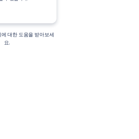
기에 대한 도움을 받아보세
요.