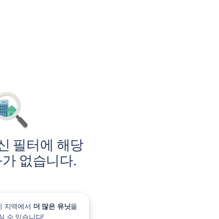
신 필터에 해당
가 없습니다.
이 지역에서
더 많은 유닛
을
 수 있습니다!