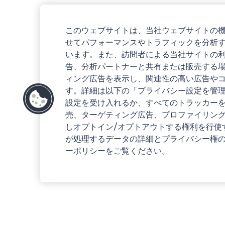
このウェブサイトは、当社ウェブサイトの
せてパフォーマンスやトラフィックを分析
います。また、訪問者による当社サイトの
告、分析パートナーと共有または販売する
ィング広告を表示し、関連性の高い広告や
す。詳細は以下の「プライバシー設定を管
設定を受け入れるか、すべてのトラッカー
売、ターゲティング広告、プロファイリン
しオプトイン/オプトアウトする権利を行使
が処理するデータの詳細とプライバシー権
ーポリシーをご覧ください。