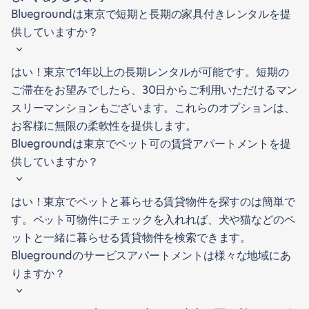
Bluegroundは東京で短期と長期の家具付きレンタルを提
供していますか？
はい！東京で1年以上の長期レンタルが可能です。短期の
ご滞在をお望みでしたら、30日からご利用いただけるマン
スリーマンションもございます。これらのオプションは、
お客様に無限の柔軟性を提供します。
Bluegroundは東京でペット可の賃貸アパートメントを提
供していますか？
はい！東京でペットと暮らせる賃貸物件を探すのは簡単で
す。ペット可物件にチェックを入れれば、犬や猫などのペ
ットと一緒に暮らせる賃貸物件を検索できます。
Bluegroundのサービスアパートメントは様々な地域にあ
りますか？