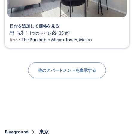
日付を追加して価格を見る
1
1, 1つのトイレ
35 m²
#65 •
The Parkhabio Mejiro Tower, Mejiro
他のアパートメントを表示する
東京
Blueground