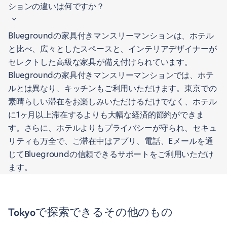
ションの違いは何ですか？
Bluegroundの家具付きマンスリーマンションは、ホテル
と比べ、広々としたスペースと、インテリアデザイナーが
セレクトした高級な家具が備え付けられています。
Bluegroundの家具付きマンスリーマンションでは、ホテ
ルとは異なり、キッチンもご利用いただけます。東京での
素晴らしい滞在をお楽しみいただけるだけでなく、ホテル
に1ヶ月以上滞在するよりも大幅な経済的節約ができま
す。さらに、ホテルよりもプライバシーが守られ、セキュ
リティも万全で、ご滞在中はアプリ、電話、Eメールを通
じてBluegroundの信頼できるサポートをご利用いただけ
ます。
Tokyoで探索できるその他のもの