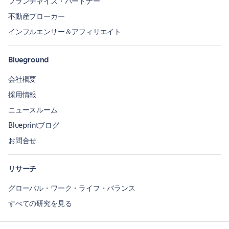
フランチャイズ・パートナー
不動産ブローカー
インフルエンサー＆アフィリエイト
Blueground
会社概要
採用情報
ニュースルーム
Blueprintブログ
お問合せ
リサーチ
グローバル・ワーク・ライフ・バランス
すべての研究を見る