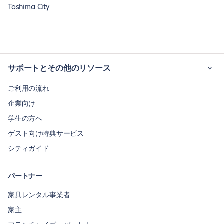
Toshima City
サポートとその他のリソース
ご利用の流れ
企業向け
学生の方へ
ゲスト向け特典サービス
シティガイド
パートナー
家具レンタル事業者
家主