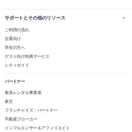
サポートとその他のリソース
ご利用の流れ
企業向け
学生の方へ
ゲスト向け特典サービス
シティガイド
パートナー
家具レンタル事業者
家主
フランチャイズ・パートナー
不動産ブローカー
インフルエンサー＆アフィリエイト