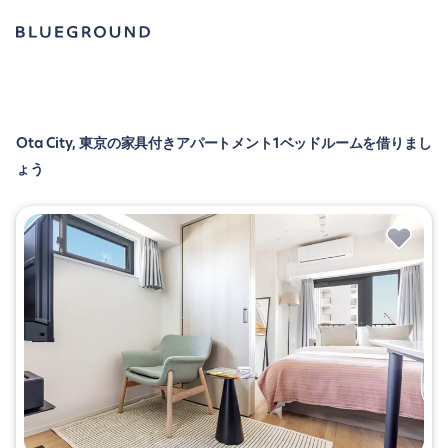
Ota City, 東京の家具付きアパートメント1ベッドルームを借りまし
ょう