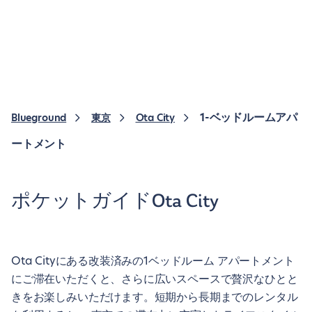
1-ベッドルームアパ
Blueground
東京
Ota City
ートメント
ポケットガイドOta City
Ota Cityにある改装済みの1ベッドルーム アパートメント
にご滞在いただくと、さらに広いスペースで贅沢なひとと
きをお楽しみいただけます。短期から長期までのレンタル