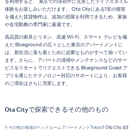
を利用すると、 東京での滞在中に充実したライフスタイル
体験をお楽しみいただけます。 Ota Cityにある1室の寝室
を備えた賃貸物件は、追加の部屋を利用できるため、家族
や在宅勤務の専門家に最適です。
高品質の家具とリネン、高速 Wi-Fi、スマート テレビを備
えた Blueground の広々とした東京のアパートメントに
は、新生活に落ち着くために必要なものがすべて揃ってい
ます。さらに、アパートの清掃やメンテナンスなどのサー
ビスをリモートでリクエストできる Blueground Guest ア
プリを通じたテクノロジー対応のサポートにより、お客様
のご滞在はさらに充実します。
Ota Cityで探索できるその他のもの
1-その他の地域のベッドルームアパートメントTokyo
1 Ota City 