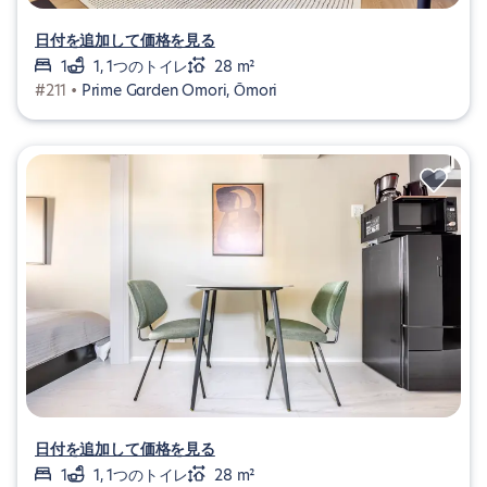
日付を追加して価格を見る
1
1, 1つのトイレ
28 m²
#211 •
Prime Garden Omori, Ōmori
日付を追加して価格を見る
1
1, 1つのトイレ
28 m²