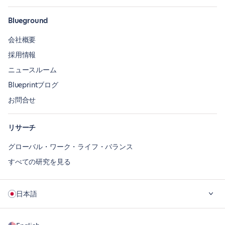
Blueground
会社概要
採用情報
ニュースルーム
Blueprintブログ
お問合せ
リサーチ
グローバル・ワーク・ライフ・バランス
すべての研究を見る
日本語