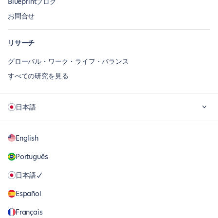
Blueprintブログ
お問合せ
リサーチ
グローバル・ワーク・ライフ・バランス
すべての研究を見る
日本語
English
Português
日本語
Español
Français