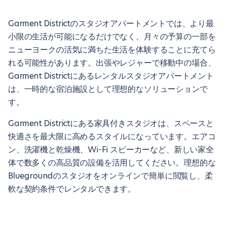
Garment Districtのスタジオアパートメントでは、より最
小限の生活が可能になるだけでなく、月々の予算の一部を
ニューヨークの活気に満ちた生活を体験することに充てら
れる可能性があります。出張やレジャーで移動中の場合、
Garment Districtにあるレンタルスタジオアパートメント
は、一時的な宿泊施設として理想的なソリューションで
す。
Garment Districtにある家具付きスタジオは、スペースと
快適さを最大限に高めるスタイルになっています。エアコ
ン、洗濯機と乾燥機、Wi-Fi スピーカーなど、新しい家全
体で数多くの高品質の設備を活用してください。理想的な
Bluegroundのスタジオをオンラインで簡単に閲覧し、柔
軟な契約条件でレンタルできます。