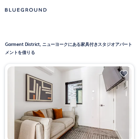
Garment District, ニューヨークにある家具付きスタジオアパート
メントを借りる