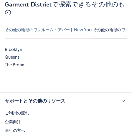
Garment Districtで探索できるその他のも
の
その他の地域のワンルーム・アパートNew York
その他の地域のワンルー
Brooklyn
Queens
The Bronx
サポートとその他のリソース
ご利用の流れ
企業向け
学生の方へ