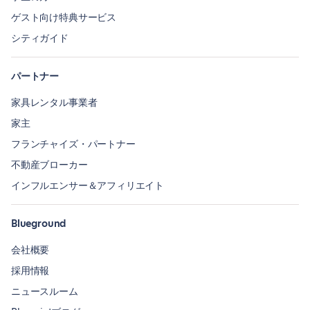
ゲスト向け特典サービス
シティガイド
パートナー
家具レンタル事業者
家主
フランチャイズ・パートナー
不動産ブローカー
インフルエンサー＆アフィリエイト
Blueground
会社概要
採用情報
ニュースルーム