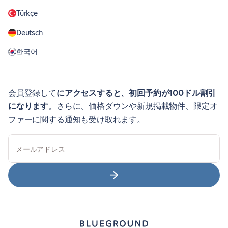
Türkçe
Deutsch
한국어
会員登録して
にアクセスすると、初回予約が100ドル割引
になります
。さらに、価格ダウンや新規掲載物件、限定オ
ファーに関する通知も受け取れます。
メールアドレス