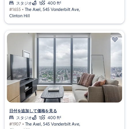
スタジオ
1
400 ft²
#1655 •
The Axel, 545 Vanderbilt Ave,
Clinton Hill
日付を追加して価格を見る
スタジオ
1
400 ft²
#1907 •
The Axel, 545 Vanderbilt Ave,