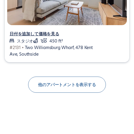
日付を追加して価格を見る
スタジオ
1
450 ft²
#2131 •
Two Williamsburg Wharf, 478 Kent
Ave, Southside
他のアパートメントを表示する