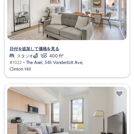
日付を追加して価格を見る
スタジオ
1
400 ft²
#1022 •
The Axel, 545 Vanderbilt Ave,
Clinton Hill