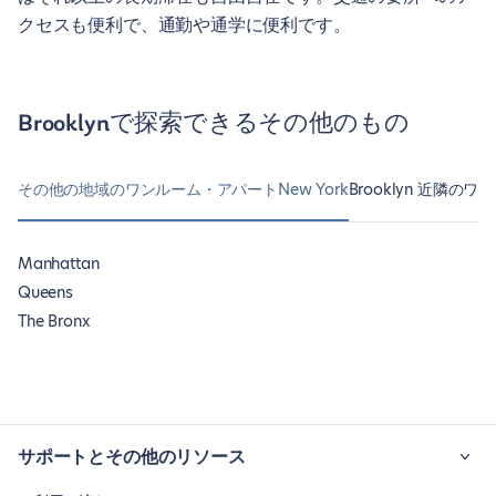
クセスも便利で、通勤や通学に便利です。
Brooklynで探索できるその他のもの
その他の地域のワンルーム・アパートNew York
Brooklyn 近隣の
Manhattan
Queens
The Bronx
サポートとその他のリソース