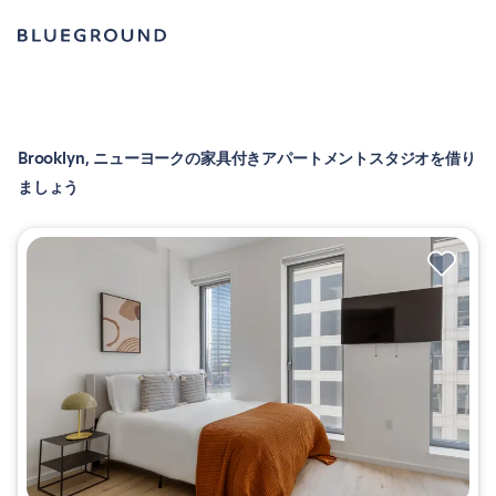
Brooklyn, ニューヨークの家具付きアパートメントスタジオを借り
ましょう