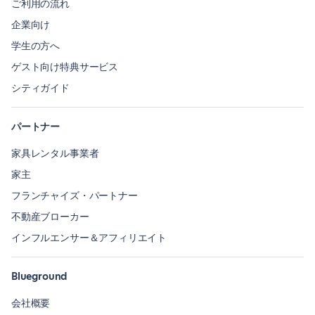
ご利用の流れ
企業向け
学生の方へ
ゲスト向け特典サービス
シティガイド
パートナー
家具レンタル事業者
家主
フランチャイズ・パートナー
不動産ブローカー
インフルエンサー＆アフィリエイト
Blueground
会社概要