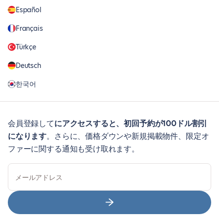
Español
Français
Türkçe
Deutsch
한국어
会員登録して
にアクセスすると、初回予約が100ドル割引
になります
。さらに、価格ダウンや新規掲載物件、限定オ
ファーに関する通知も受け取れます。
メールアドレス