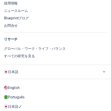
採用情報
ニュースルーム
Blueprintブログ
お問合せ
リサーチ
グローバル・ワーク・ライフ・バランス
すべての研究を見る
日本語
English
Português
日本語