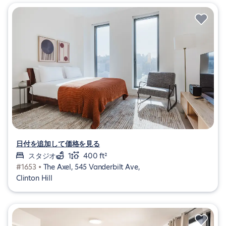
日付を追加して価格を見る
スタジオ
1
400 ft²
#1653 •
The Axel, 545 Vanderbilt Ave,
Clinton Hill