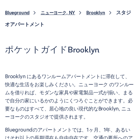
スタジ
Blueground
ニューヨーク, NY
Brooklyn
オアパートメント
ポケットガイドBrooklyn
Brooklyn にあるワンルームアパートメントに滞在して、
快適な生活をお楽しみください。ニューヨーク のワンルー
ムを借りれば、モダンな家具や家電製品一式が揃い、まる
で自分の家にいるかのようにくつろぐことができます。必
要なものはすべて、居心地の良い現代的なBrooklyn, ニュ
ーヨークのスタジオで提供されます。
Bluegroundのアパートメントでは、1ヶ月、1年、あるい
はそれ以上の長期滞在も自由自在です。交通の要所へのア