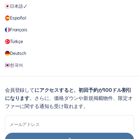
日本語
Español
Français
Türkçe
Deutsch
한국어
会員登録して
にアクセスすると、初回予約が100ドル割引
になります
。さらに、価格ダウンや新規掲載物件、限定オ
ファーに関する通知も受け取れます。
メールアドレス