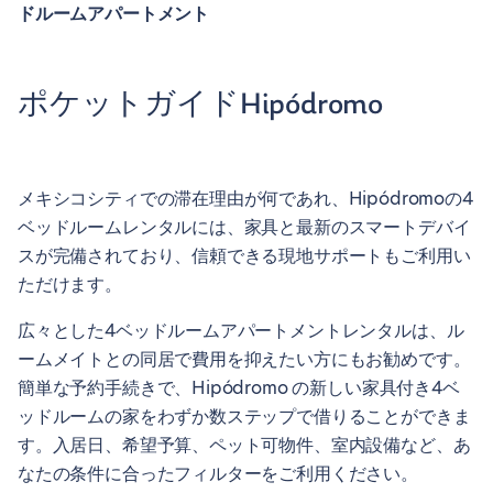
ドルームアパートメント
ポケットガイドHipódromo
メキシコシティでの滞在理由が何であれ、Hipódromoの4
ベッドルームレンタルには、家具と最新のスマートデバイ
スが完備されており、信頼できる現地サポートもご利用い
ただけます。
広々とした4ベッドルームアパートメントレンタルは、ル
ームメイトとの同居で費用を抑えたい方にもお勧めです。
簡単な予約手続きで、Hipódromo の新しい家具付き4ベ
ッドルームの家をわずか数ステップで借りることができま
す。入居日、希望予算、ペット可物件、室内設備など、あ
なたの条件に合ったフィルターをご利用ください。