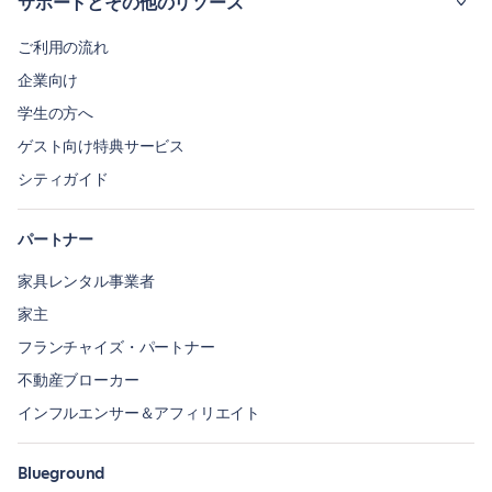
サポートとその他のリソース
ご利用の流れ
企業向け
学生の方へ
ゲスト向け特典サービス
シティガイド
パートナー
家具レンタル事業者
家主
フランチャイズ・パートナー
不動産ブローカー
インフルエンサー＆アフィリエイト
Blueground