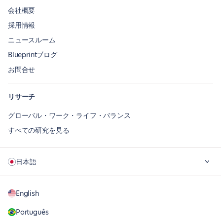
会社概要
採用情報
ニュースルーム
Blueprintブログ
お問合せ
リサーチ
グローバル・ワーク・ライフ・バランス
すべての研究を見る
日本語
English
Português