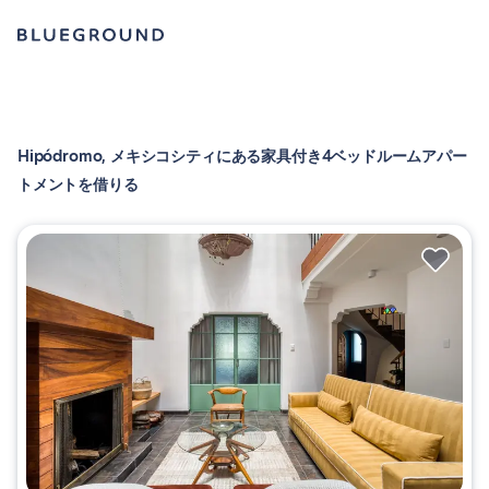
Hipódromo, メキシコシティにある家具付き4ベッドルームアパー
トメントを借りる