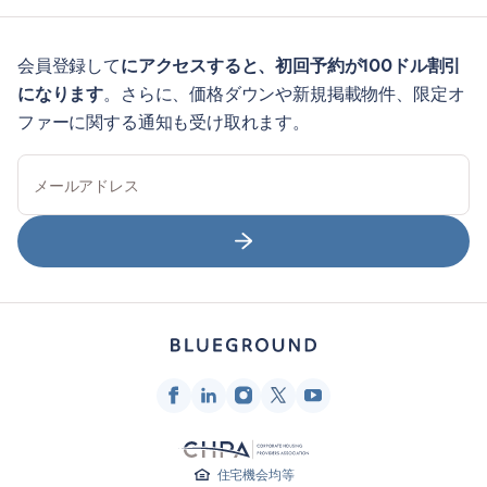
会員登録して
にアクセスすると、初回予約が100ドル割引
になります
。さらに、価格ダウンや新規掲載物件、限定オ
ファーに関する通知も受け取れます。
メールアドレス
住宅機会均等