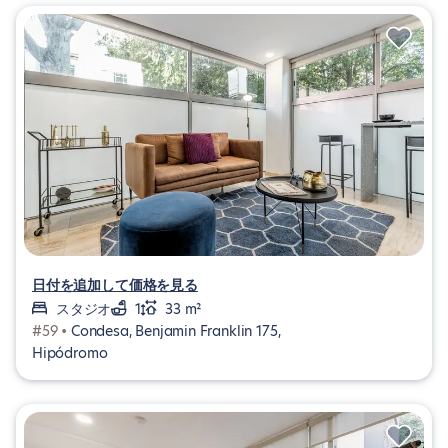
日付を追加して価格を見る
スタジオ
1
33 m²
#59 •
Condesa, Benjamin Franklin 175,
Hipódromo