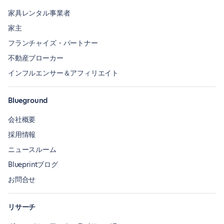
家具レンタル事業者
家主
フランチャイズ・パートナー
不動産ブローカー
インフルエンサー＆アフィリエイト
Blueground
会社概要
採用情報
ニュースルーム
Blueprintブログ
お問合せ
リサーチ