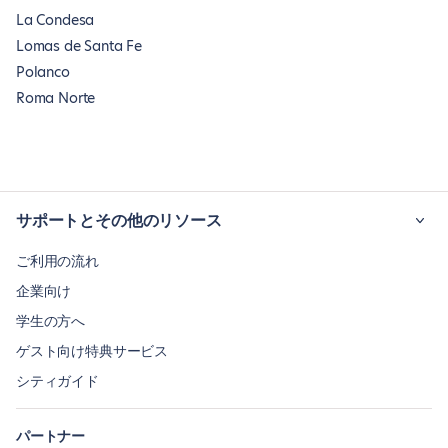
La Condesa
Lomas de Santa Fe
Polanco
Roma Norte
サポートとその他のリソース
ご利用の流れ
企業向け
学生の方へ
ゲスト向け特典サービス
シティガイド
パートナー