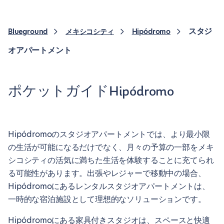
スタジ
Blueground
メキシコシティ
Hipódromo
オアパートメント
ポケットガイドHipódromo
Hipódromoのスタジオアパートメントでは、より最小限
の生活が可能になるだけでなく、月々の予算の一部をメキ
シコシティの活気に満ちた生活を体験することに充てられ
る可能性があります。出張やレジャーで移動中の場合、
Hipódromoにあるレンタルスタジオアパートメントは、
一時的な宿泊施設として理想的なソリューションです。
Hipódromoにある家具付きスタジオは、スペースと快適