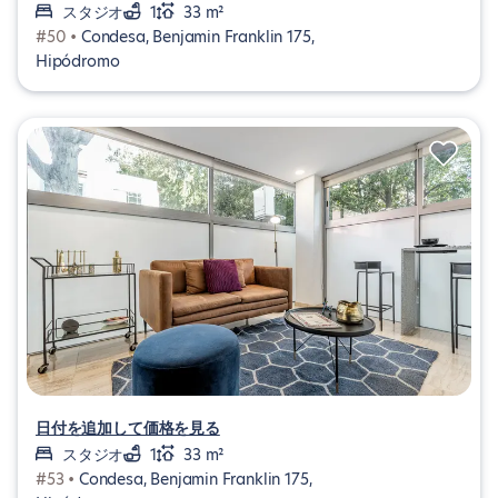
スタジオ
1
33 m²
#50 •
Condesa, Benjamin Franklin 175,
Hipódromo
日付を追加して価格を見る
スタジオ
1
33 m²
#53 •
Condesa, Benjamin Franklin 175,