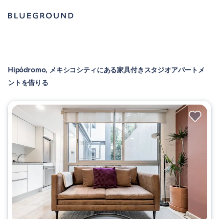
Hipódromo, メキシコシティにある家具付きスタジオアパートメ
ントを借りる