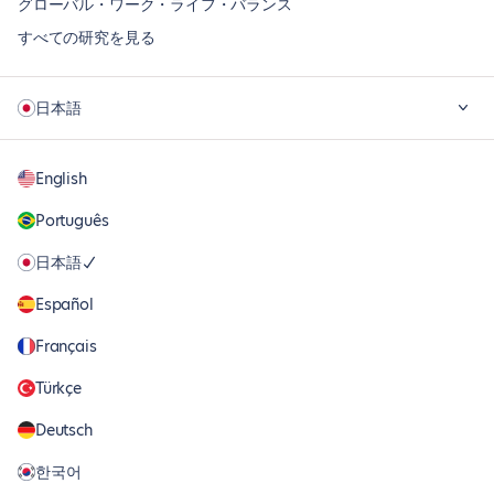
グローバル・ワーク・ライフ・バランス
すべての研究を見る
日本語
English
Português
日本語
Español
Français
Türkçe
Deutsch
한국어