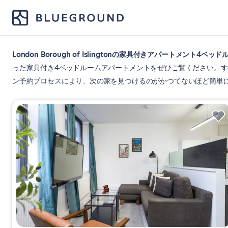
London Borough of Islingtonの家具付きアパートメント4
った家具付き4ベッドルームアパートメントをぜひご覧ください。
ン予約プロセスにより、次の家を見つけるのがかつてないほど簡単