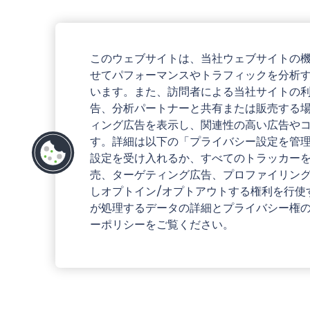
このウェブサイトは、当社ウェブサイトの
せてパフォーマンスやトラフィックを分析
います。また、訪問者による当社サイトの
告、分析パートナーと共有または販売する
ィング広告を表示し、関連性の高い広告や
す。詳細は以下の「プライバシー設定を管
設定を受け入れるか、すべてのトラッカー
売、ターゲティング広告、プロファイリン
しオプトイン/オプトアウトする権利を行使
が処理するデータの詳細とプライバシー権
ーポリシーをご覧ください。