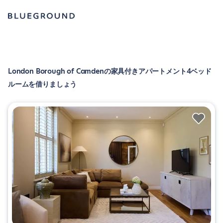
London Borough of Camdenの家具付きアパートメント4ベッド
ルームを借りましょう