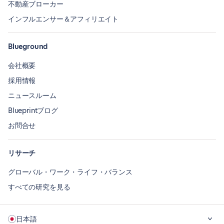
不動産ブローカー
インフルエンサー＆アフィリエイト
Blueground
会社概要
採用情報
ニュースルーム
Blueprintブログ
お問合せ
リサーチ
グローバル・ワーク・ライフ・バランス
すべての研究を見る
日本語