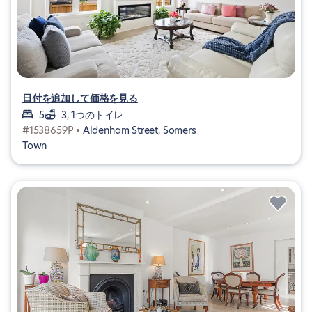
日付を追加して価格を見る
5
3, 1つのトイレ
#1538659P •
Aldenham Street, Somers
Town