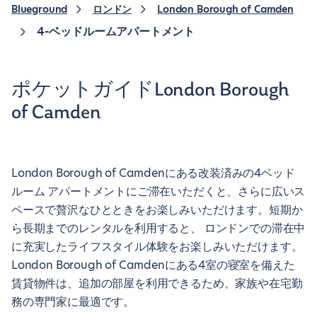
Blueground
ロンドン
London Borough of Camden
4-ベッドルームアパートメント
ポケットガイドLondon Borough
of Camden
London Borough of Camdenにある改装済みの4ベッド
ルーム アパートメントにご滞在いただくと、さらに広いス
ペースで贅沢なひとときをお楽しみいただけます。短期か
ら長期までのレンタルを利用すると、 ロンドンでの滞在中
に充実したライフスタイル体験をお楽しみいただけます。
London Borough of Camdenにある4室の寝室を備えた
賃貸物件は、追加の部屋を利用できるため、家族や在宅勤
務の専門家に最適です。