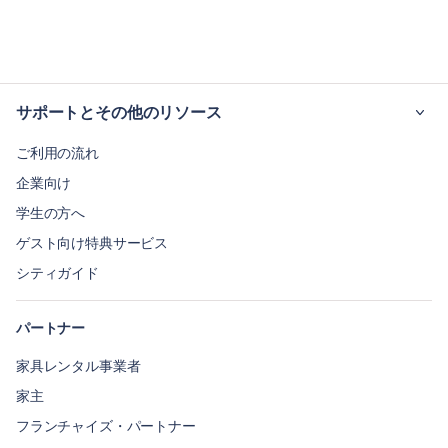
サポートとその他のリソース
ご利用の流れ
企業向け
学生の方へ
ゲスト向け特典サービス
シティガイド
パートナー
家具レンタル事業者
家主
フランチャイズ・パートナー