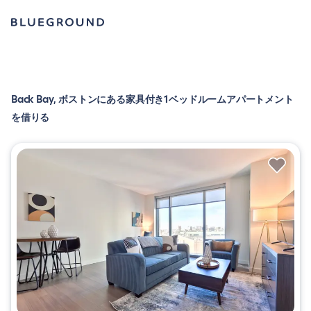
Back Bay, ボストンにある家具付き1ベッドルームアパートメント
を借りる