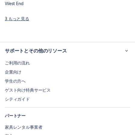
West End
3 もっと見る
サポートとその他のリソース
ご利用の流れ
企業向け
学生の方へ
ゲスト向け特典サービス
シティガイド
パートナー
家具レンタル事業者