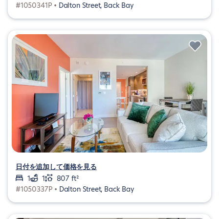
#1050341P •
Dalton Street, Back Bay
日付を追加して価格を見る
1
1
807 ft²
#1050337P •
Dalton Street, Back Bay