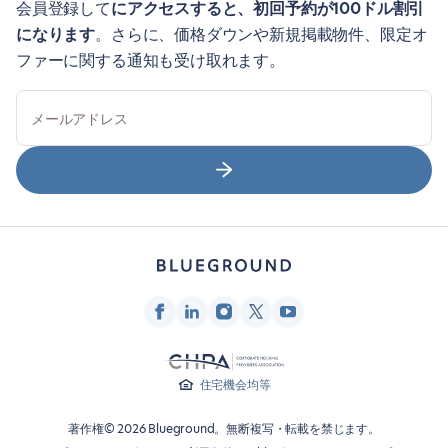
会員登録して
にアクセスすると、初回予約が100ドル割引
になります
。さらに、価格ダウンや新規掲載物件、限定オ
ファーに関する通知も受け取れます。
メールアドレス
住宅機会均等
著作権© 2026 Blueground。無断複写・転載を禁じます。