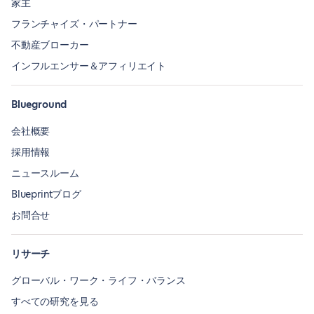
家主
フランチャイズ・パートナー
不動産ブローカー
インフルエンサー＆アフィリエイト
Blueground
会社概要
採用情報
ニュースルーム
Blueprintブログ
お問合せ
リサーチ
グローバル・ワーク・ライフ・バランス
すべての研究を見る