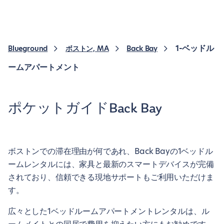
1-ベッドル
Blueground
ボストン, MA
Back Bay
ームアパートメント
ポケットガイドBack Bay
ボストンでの滞在理由が何であれ、Back Bayの1ベッドル
ームレンタルには、家具と最新のスマートデバイスが完備
されており、信頼できる現地サポートもご利用いただけま
す。
広々とした1ベッドルームアパートメントレンタルは、ル