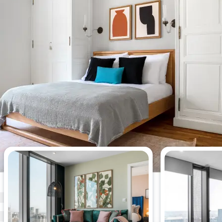
Appartements de 2 chambres les
plus consultés cette semaine.