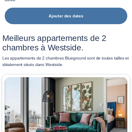
Ajouter des dates
Meilleurs appartements de 2
chambres à Westside.
Les appartements de 2 chambres Blueground sont de toutes tailles et
idéalement situés dans Westside.