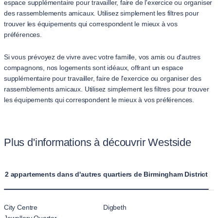
espace supplémentaire pour travailler, faire de l'exercice ou organiser
des rassemblements amicaux. Utilisez simplement les filtres pour
trouver les équipements qui correspondent le mieux à vos
préférences.
Si vous prévoyez de vivre avec votre famille, vos amis ou d'autres
compagnons, nos logements sont idéaux, offrant un espace
supplémentaire pour travailler, faire de l'exercice ou organiser des
rassemblements amicaux. Utilisez simplement les filtres pour trouver
les équipements qui correspondent le mieux à vos préférences.
Plus d'informations à découvrir Westside
2 appartements dans d'autres quartiers de Birmingham District
City Centre
Digbeth