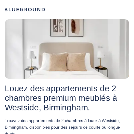
Louez des appartements de 2
chambres premium meublés à
Westside, Birmingham.
Trouvez des appartements de 2 chambres à louer à Westside,
Birmingham, disponibles pour des séjours de courte ou longue
durée.