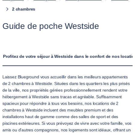
2 chambres
Guide de poche Westside
Profitez de votre séjour à Westside dans le confort de nos locat
Laissez Blueground vous accueillir dans les meilleurs appartements
de 2 chambres à Westside. Situées dans les quartiers les plus prisés
de la ville, nos propriétés gérées professionnellement rendent votre
hébergement à Westside sans tracas et agréable. Suffisamment
spacieux pour répondre à tous vos besoins, nos locations de 2
chambres à Westside incluent des meubles premium et des
installations haut de gamme comme des salles de sport et des
piscines extérieures. Si vous prévoyez de vivre avec votre famille, vos
amis ou d'autres compagnons, nos logements sont idéaux, offrant un