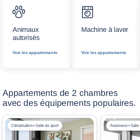
Animaux
Machine à laver
autorisés
Voir les appartements
Voir les appartements
Appartements de 2 chambres
avec des équipements populaires.
Climatisation • Salle de sport
Ascenseur • Salle 