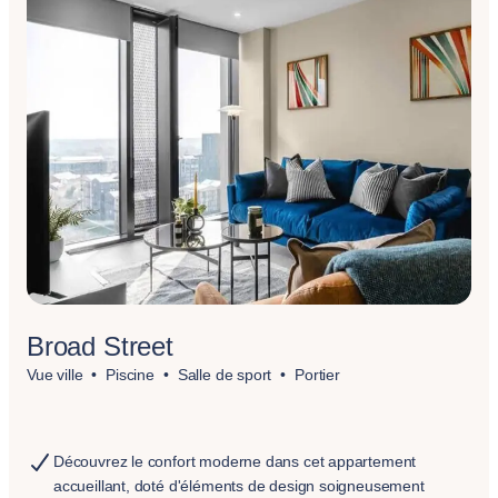
Broad Street
Vue ville
Piscine
Salle de sport
Portier
Découvrez le confort moderne dans cet appartement
accueillant, doté d'éléments de design soigneusement