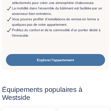
sélectionnés pour créer une atmosphère chaleureuse.
La mobilité dans l'ensemble du bâtiment est facilitée par un
ascenseur bien entretenu.
Vous pourrez profiter d'installations de remise en forme à
quelques pas de votre appartement.
Profitez du confort et de la commodité d'un portier dédié à
l'immeuble.
Explorer l'appartement
Équipements populaires à
Westside