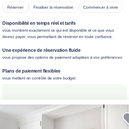
Réserver
Finaliser la réservation
Commencer à vivre
Disponibilité en temps réel et tarifs
vous montrent exactement ce qui est disponible et ce que vous
devrez payer, vous permettant de réserver en toute confiance.
Une expérience de réservation fluide
vous propose des options de paiement adaptées à vos préférences.
Plans de paiement flexibles
vous mettent en contrôle de votre budget.