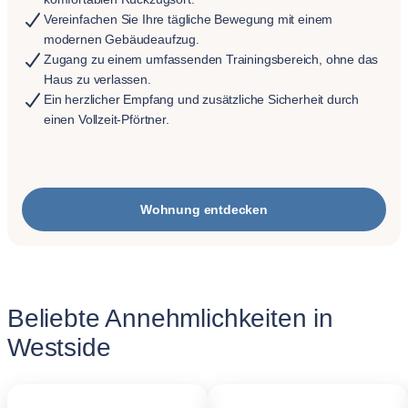
Vereinfachen Sie Ihre tägliche Bewegung mit einem
modernen Gebäudeaufzug.
Zugang zu einem umfassenden Trainingsbereich, ohne das
Haus zu verlassen.
Ein herzlicher Empfang und zusätzliche Sicherheit durch
einen Vollzeit-Pförtner.
Wohnung entdecken
Beliebte Annehmlichkeiten in
Westside