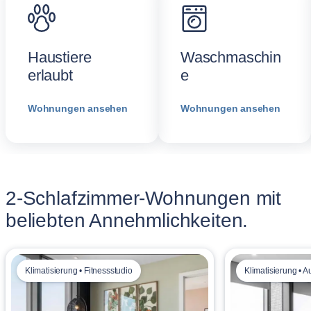
Haustiere
Waschmaschin
erlaubt
e
Wohnungen ansehen
Wohnungen ansehen
2-Schlafzimmer-Wohnungen mit
beliebten Annehmlichkeiten.
Klimatisierung • Fitnessstudio
Klimatisierung • A