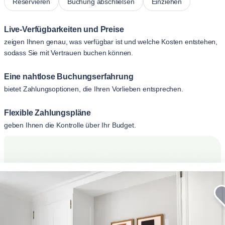
Reservieren
Buchung abschließen
Einziehen
Live-Verfügbarkeiten und Preise
zeigen Ihnen genau, was verfügbar ist und welche Kosten entstehen,
sodass Sie mit Vertrauen buchen können.
Eine nahtlose Buchungserfahrung
bietet Zahlungsoptionen, die Ihren Vorlieben entsprechen.
Flexible Zahlungspläne
geben Ihnen die Kontrolle über Ihr Budget.