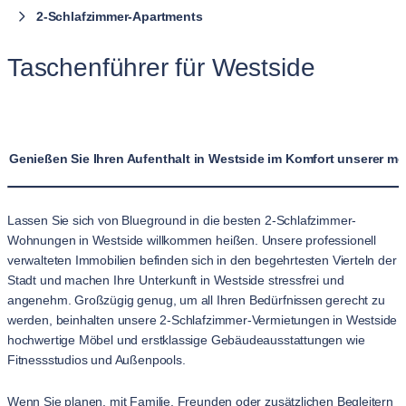
2-Schlafzimmer-Apartments
Taschenführer für Westside
Genießen Sie Ihren Aufenthalt in Westside im Komfort unserer 
Lassen Sie sich von Blueground in die besten 2-Schlafzimmer-
Wohnungen in Westside willkommen heißen. Unsere professionell
verwalteten Immobilien befinden sich in den begehrtesten Vierteln der
Stadt und machen Ihre Unterkunft in Westside stressfrei und
angenehm. Großzügig genug, um all Ihren Bedürfnissen gerecht zu
werden, beinhalten unsere 2-Schlafzimmer-Vermietungen in Westside
hochwertige Möbel und erstklassige Gebäudeausstattungen wie
Fitnessstudios und Außenpools.
Wenn Sie planen, mit Familie, Freunden oder zusätzlichen Begleitern