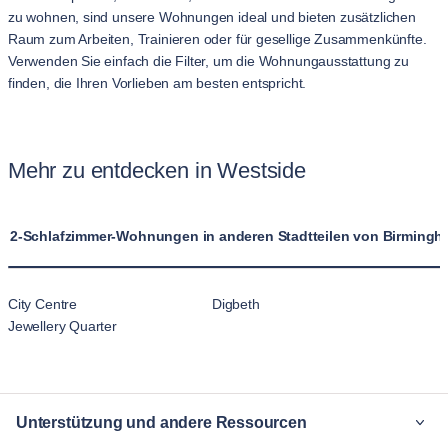
zu wohnen, sind unsere Wohnungen ideal und bieten zusätzlichen
Raum zum Arbeiten, Trainieren oder für gesellige Zusammenkünfte.
Verwenden Sie einfach die Filter, um die Wohnungausstattung zu
finden, die Ihren Vorlieben am besten entspricht.
Mehr zu entdecken in Westside
2-Schlafzimmer-Wohnungen in anderen Stadtteilen von Birmingha
City Centre
Digbeth
Jewellery Quarter
Unterstützung und andere Ressourcen