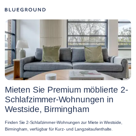
Mieten Sie Premium möblierte 2-
Schlafzimmer-Wohnungen in
Westside, Birmingham
Finden Sie 2-Schlafzimmer-Wohnungen zur Miete in Westside,
Birmingham, verfügbar für Kurz- und Langzeitaufenthalte.