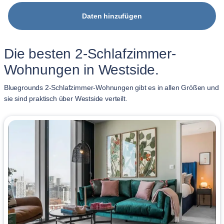
Daten hinzufügen
Die besten 2-Schlafzimmer-
Wohnungen in Westside.
Bluegrounds 2-Schlafzimmer-Wohnungen gibt es in allen Größen und
sie sind praktisch über Westside verteilt.