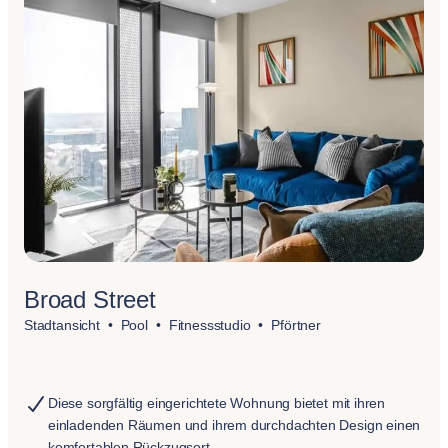
Broad Street
Stadtansicht
Pool
Fitnessstudio
Pförtner
Diese sorgfältig eingerichtete Wohnung bietet mit ihren
einladenden Räumen und ihrem durchdachten Design einen
komfortablen Rückzugsort.