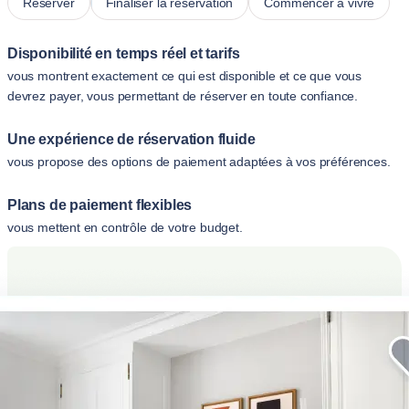
Réserver
Finaliser la réservation
Commencer à vivre
Disponibilité en temps réel et tarifs
vous montrent exactement ce qui est disponible et ce que vous
devrez payer, vous permettant de réserver en toute confiance.
Une expérience de réservation fluide
vous propose des options de paiement adaptées à vos préférences.
Plans de paiement flexibles
vous mettent en contrôle de votre budget.