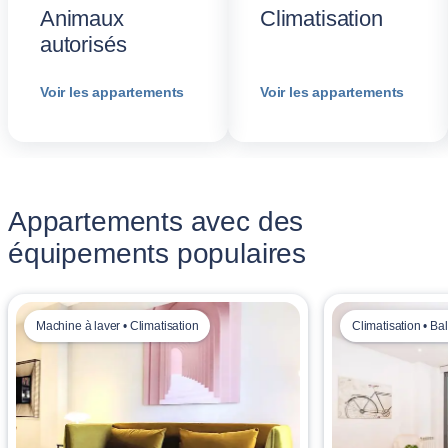
Animaux
Climatisation
autorisés
Voir les appartements
Voir les appartements
Appartements avec des
équipements populaires
Machine à laver • Climatisation
Climatisation • Ba