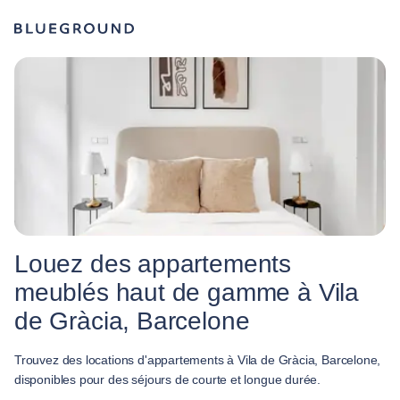
Louez des appartements
meublés haut de gamme à Vila
de Gràcia, Barcelone
Trouvez des locations d'appartements à Vila de Gràcia, Barcelone,
disponibles pour des séjours de courte et longue durée.