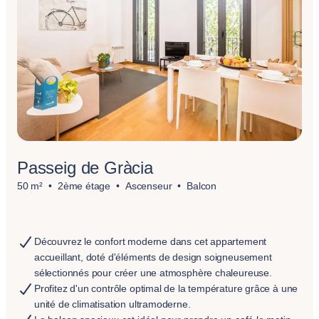
Passeig de Gràcia
50 m²
2ème étage
Ascenseur
Balcon
Découvrez le confort moderne dans cet appartement
accueillant, doté d'éléments de design soigneusement
sélectionnés pour créer une atmosphère chaleureuse.
Profitez d'un contrôle optimal de la température grâce à une
unité de climatisation ultramoderne.