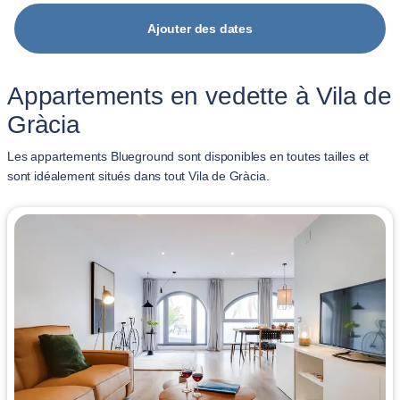
Ajouter des dates
Appartements en vedette à Vila de
Gràcia
Les appartements Blueground sont disponibles en toutes tailles et
sont idéalement situés dans tout Vila de Gràcia.