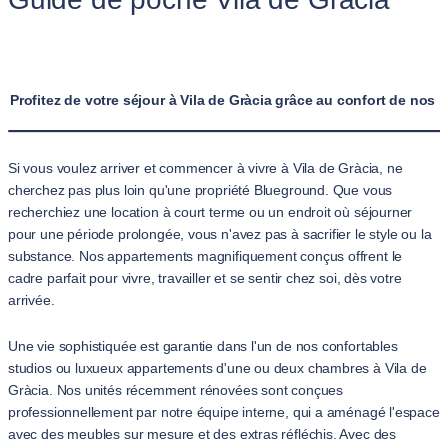
Profitez de votre séjour à Vila de Gràcia grâce au confort de nos
Si vous voulez arriver et commencer à vivre à Vila de Gràcia, ne
cherchez pas plus loin qu'une propriété Blueground. Que vous
recherchiez une location à court terme ou un endroit où séjourner
pour une période prolongée, vous n'avez pas à sacrifier le style ou la
substance. Nos appartements magnifiquement conçus offrent le
cadre parfait pour vivre, travailler et se sentir chez soi, dès votre
arrivée.
Une vie sophistiquée est garantie dans l'un de nos confortables
studios ou luxueux appartements d'une ou deux chambres à Vila de
Gràcia. Nos unités récemment rénovées sont conçues
professionnellement par notre équipe interne, qui a aménagé l'espace
avec des meubles sur mesure et des extras réfléchis. Avec des