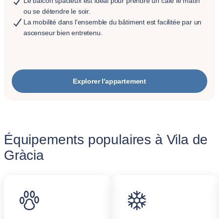
Le balcon spacieux est idéal pour prendre un café le matin
ou se détendre le soir.
La mobilité dans l'ensemble du bâtiment est facilitée par un
ascenseur bien entretenu.
Explorer l'appartement
Équipements populaires à Vila de
Gràcia