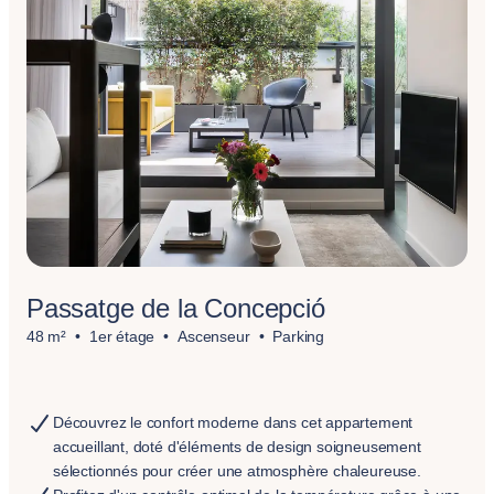
Passatge de la Concepció
48 m²
1er étage
Ascenseur
Parking
Découvrez le confort moderne dans cet appartement
accueillant, doté d'éléments de design soigneusement
sélectionnés pour créer une atmosphère chaleureuse.