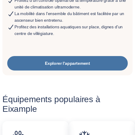
Profitez d'un contrôle optimal de la température grâce à une
unité de climatisation ultramoderne.
La mobilité dans l'ensemble du bâtiment est facilitée par un
ascenseur bien entretenu.
Profitez des installations aquatiques sur place, dignes d'un
centre de villégiature.
Explorer l'appartement
Équipements populaires à
Eixample