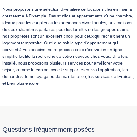
Nous proposons une sélection diversifiée de locations clés en main à
court terme à Eixample. Des studios et appartements d'une chambre,
idéaux pour les couples ou les personnes vivant seules, aux maisons
de deux chambres parfaites pour les familles ou les groupes d'amis,
nos propriétés sont un excellent choix pour ceux qui recherchent un
logement temporaire. Quel que soit le type d'appartement qui
convient à vos besoins, notre processus de réservation en ligne
simplifié facilite la recherche de votre nouveau chez-vous. Une fois
installé, nous proposons plusieurs services pour améliorer votre
séjour, comme le contact avec le support client via l'application, les
demandes de nettoyage ou de maintenance, les services de livraison,
et bien plus encore.
Questions fréquemment posées