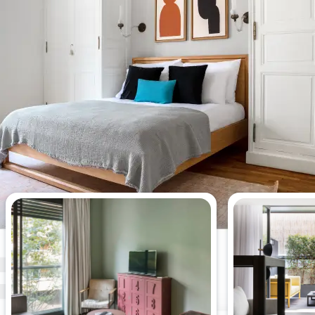
Appartements les plus vus cette
semaine