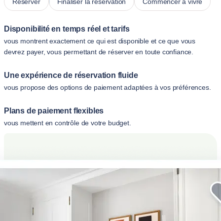
Réserver
Finaliser la réservation
Commencer à vivre
Disponibilité en temps réel et tarifs
vous montrent exactement ce qui est disponible et ce que vous
devrez payer, vous permettant de réserver en toute confiance.
Une expérience de réservation fluide
vous propose des options de paiement adaptées à vos préférences.
Plans de paiement flexibles
vous mettent en contrôle de votre budget.