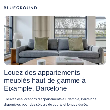
Louez des appartements
meublés haut de gamme à
Eixample, Barcelone
Trouvez des locations d'appartements à Eixample, Barcelone,
disponibles pour des séjours de courte et longue durée.