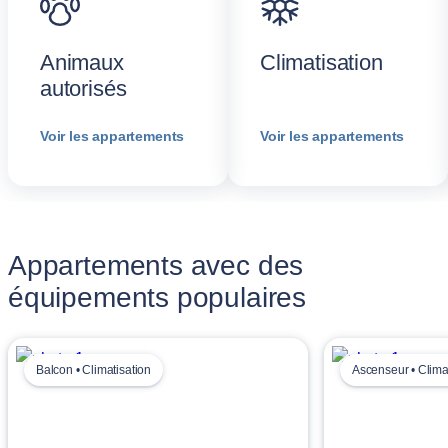
Animaux
Climatisation
autorisés
Voir les appartements
Voir les appartements
Appartements avec des
équipements populaires
Balcon • Climatisation
Ascenseur • Clima