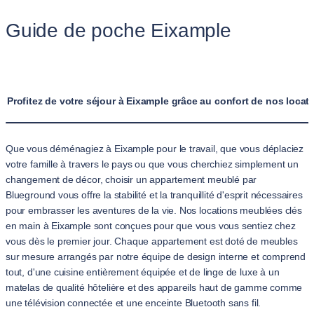
Guide de poche Eixample
Profitez de votre séjour à Eixample grâce au confort de nos loca
Que vous déménagiez à Eixample pour le travail, que vous déplaciez
votre famille à travers le pays ou que vous cherchiez simplement un
changement de décor, choisir un appartement meublé par
Blueground vous offre la stabilité et la tranquillité d'esprit nécessaires
pour embrasser les aventures de la vie. Nos locations meublées clés
en main à Eixample sont conçues pour que vous vous sentiez chez
vous dès le premier jour. Chaque appartement est doté de meubles
sur mesure arrangés par notre équipe de design interne et comprend
tout, d'une cuisine entièrement équipée et de linge de luxe à un
matelas de qualité hôtelière et des appareils haut de gamme comme
une télévision connectée et une enceinte Bluetooth sans fil.