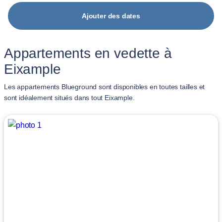
Ajouter des dates
Appartements en vedette à
Eixample
Les appartements Blueground sont disponibles en toutes tailles et
sont idéalement situés dans tout Eixample.