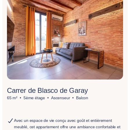
Carrer de Blasco de Garay
65 m²
5ème étage
Ascenseur
Balcon
Avec un espace de vie conçu avec goût et entièrement
meublé, cet appartement offre une ambiance confortable et