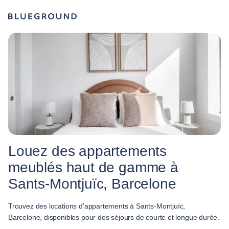
Louez des appartements
meublés haut de gamme à
Sants-Montjuïc, Barcelone
Trouvez des locations d'appartements à Sants-Montjuïc,
Barcelone, disponibles pour des séjours de courte et longue durée.