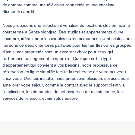
de gamme comme une télévision connectée et une enceinte
Bluetooth sans fil.
Nous proposons une sélection diversifiée de locations clés en main à
court terme à Sants-Montjuïc. Des studios et appartements d'une
chambre, idéaux pour les couples ou les personnes vivant seules, aux
maisons de deux chambres parfaites pour les familles ou les groupes
d'amis, nos propriétés sont un excellent choix pour ceux qui
recherchent un logement temporaire. Quel que soit le type
d'appartement qui convient à vos besoins, notre processus de
réservation en ligne simplifié facilite la recherche de votre nouveau
chez-vous. Une fois installé, nous proposons plusieurs services pour
améliorer votre séjour, comme le contact avec le support client via
l'application, les demandes de nettoyage ou de maintenance, les
services de livraison, et bien plus encore.