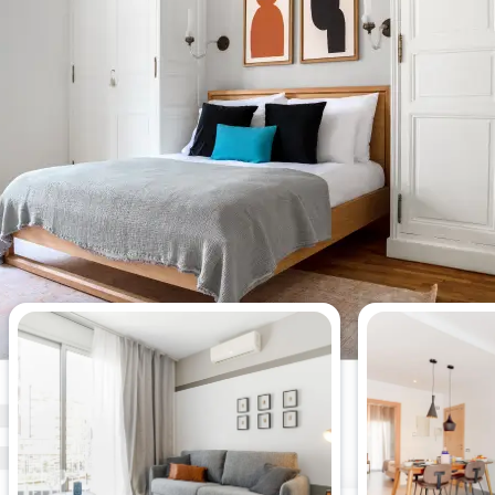
Appartements les plus vus cette
semaine