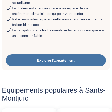
accueillante.
La chaleur est atténuée grâce à un espace de vie
entièrement climatisé, conçu pour votre confort.
Votre oasis urbaine personnelle vous attend sur ce charmant
balcon bien placé.
La navigation dans les bâtiments se fait en douceur grâce à
un ascenseur fiable.
Explorer l'appartement
Équipements populaires à Sants-
Montjuïc