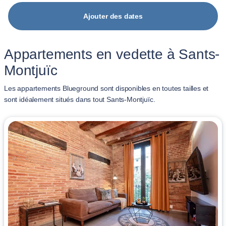
Ajouter des dates
Appartements en vedette à Sants-
Montjuïc
Les appartements Blueground sont disponibles en toutes tailles et
sont idéalement situés dans tout Sants-Montjuïc.