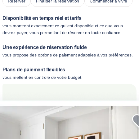
Réserver
Finaliser la réservation
Commencer à vivre
Disponibilité en temps réel et tarifs
vous montrent exactement ce qui est disponible et ce que vous
devrez payer, vous permettant de réserver en toute confiance.
Une expérience de réservation fluide
vous propose des options de paiement adaptées à vos préférences.
Plans de paiement flexibles
vous mettent en contrôle de votre budget.