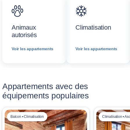
Animaux
Climatisation
autorisés
Voir les appartements
Voir les appartements
Appartements avec des
équipements populaires
Balcon • Climatisation
Climatisation • A