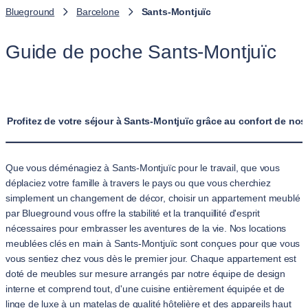
Blueground
Barcelone
Sants-Montjuïc
Guide de poche Sants-Montjuïc
Profitez de votre séjour à Sants-Montjuïc grâce au confort de no
Que vous déménagiez à Sants-Montjuïc pour le travail, que vous
déplaciez votre famille à travers le pays ou que vous cherchiez
simplement un changement de décor, choisir un appartement meublé
par Blueground vous offre la stabilité et la tranquillité d'esprit
nécessaires pour embrasser les aventures de la vie. Nos locations
meublées clés en main à Sants-Montjuïc sont conçues pour que vous
vous sentiez chez vous dès le premier jour. Chaque appartement est
doté de meubles sur mesure arrangés par notre équipe de design
interne et comprend tout, d'une cuisine entièrement équipée et de
linge de luxe à un matelas de qualité hôtelière et des appareils haut