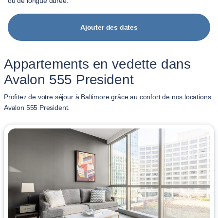
ou de longue durée.
Ajouter des dates
Appartements en vedette dans
Avalon 555 President
Profitez de votre séjour à Baltimore grâce au confort de nos locations
Avalon 555 President.