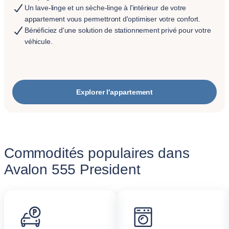
Un lave-linge et un sèche-linge à l'intérieur de votre
appartement vous permettront d'optimiser votre confort.
Bénéficiez d'une solution de stationnement privé pour votre
véhicule.
Explorer l'appartement
Commodités populaires dans
Avalon 555 President