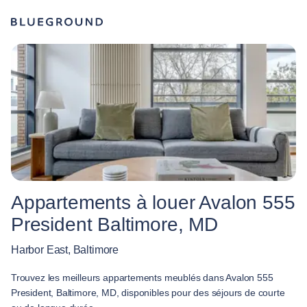
Appartements à louer Avalon 555
President Baltimore, MD
Harbor East, Baltimore
Trouvez les meilleurs appartements meublés dans Avalon 555
President, Baltimore, MD, disponibles pour des séjours de courte