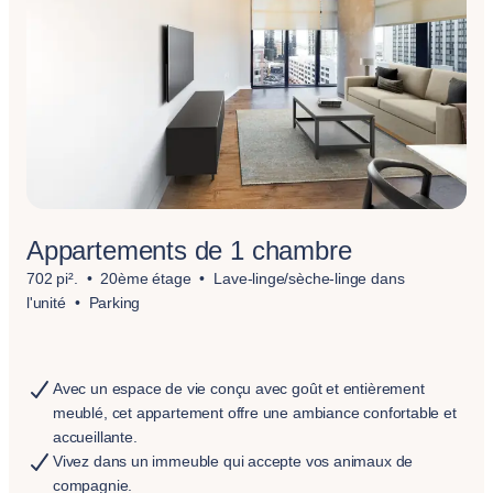
Appartements de 1 chambre
702 pi².
20ème étage
Lave-linge/sèche-linge dans
l'unité
Parking
Avec un espace de vie conçu avec goût et entièrement
meublé, cet appartement offre une ambiance confortable et
accueillante.
Vivez dans un immeuble qui accepte vos animaux de
compagnie.