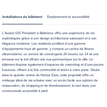
Installations du bâtiment
Emplacement et accessibilité
L'Avalon 555 President à Baltimore offre une expérience de vie
sophistiquée grâce à son design architectural saisissant et à son
élégance moderne. Les résidents profitent d'une gamme
d'équipements haut de gamme, y compris un centre de fitness
ultramoderne, un service de conciergerie 24 heures sur 24 et une
terrasse sur le toit offrant une vue panoramique sur la ville. Le
bâtiment dispose également d'espaces de coworking et d'une piscine
luxueuse, offrant à la fois commodité et loisirs à votre porte. Située
dans le quartier animé de Harbor East, cette propriété offre un
mélange idéal de vie urbaine avec un accès facile aux options de
restauration, de shopping et de divertissement, le tout dans une
communauté accessible à pied.