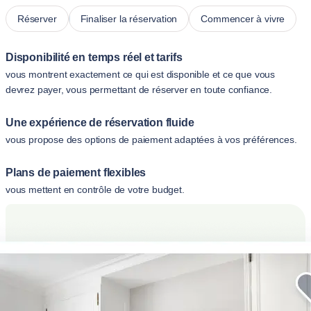
Réserver
Finaliser la réservation
Commencer à vivre
Disponibilité en temps réel et tarifs
vous montrent exactement ce qui est disponible et ce que vous
devrez payer, vous permettant de réserver en toute confiance.
Une expérience de réservation fluide
vous propose des options de paiement adaptées à vos préférences.
Plans de paiement flexibles
vous mettent en contrôle de votre budget.