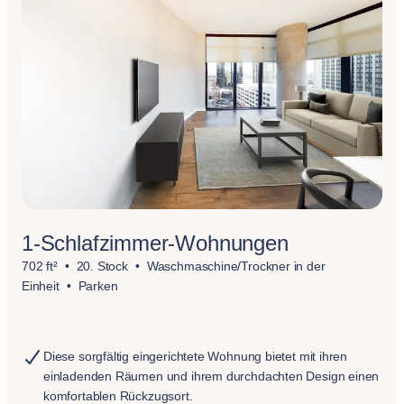
1-Schlafzimmer-Wohnungen
702 ft²
20. Stock
Waschmaschine/Trockner in der
Einheit
Parken
Diese sorgfältig eingerichtete Wohnung bietet mit ihren
einladenden Räumen und ihrem durchdachten Design einen
komfortablen Rückzugsort.