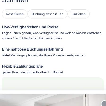
Reservieren
Buchung abschließen
Einziehen
Live-Verfügbarkeiten und Preise
zeigen Ihnen genau, was verfügbar ist und welche Kosten entstehen,
sodass Sie mit Vertrauen buchen können.
Eine nahtlose Buchungserfahrung
bietet Zahlungsoptionen, die Ihren Vorlieben entsprechen.
Flexible Zahlungspläne
geben Ihnen die Kontrolle über Ihr Budget.