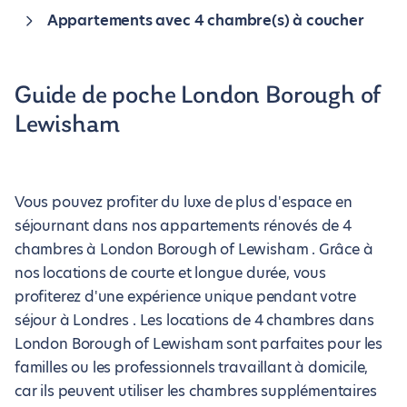
Appartements avec 4 chambre(s) à coucher
Guide de poche London Borough of
Lewisham
Vous pouvez profiter du luxe de plus d'espace en
séjournant dans nos appartements rénovés de 4
chambres à London Borough of Lewisham . Grâce à
nos locations de courte et longue durée, vous
profiterez d'une expérience unique pendant votre
séjour à Londres . Les locations de 4 chambres dans
London Borough of Lewisham sont parfaites pour les
familles ou les professionnels travaillant à domicile,
car ils peuvent utiliser les chambres supplémentaires