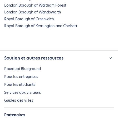
London Borough of Waltham Forest
London Borough of Wandsworth
Royal Borough of Greenwich
Royal Borough of Kensington and Chelsea
Soutien et autres ressources
Pourquoi Blueground
Pour les entreprises
Pour les étudiants
Services aux visiteurs
Guides des villes
Partenaires