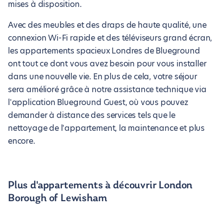
mises à disposition.
Avec des meubles et des draps de haute qualité, une
connexion Wi-Fi rapide et des téléviseurs grand écran,
les appartements spacieux Londres de Blueground
ont tout ce dont vous avez besoin pour vous installer
dans une nouvelle vie. En plus de cela, votre séjour
sera amélioré grâce à notre assistance technique via
l'application Blueground Guest, où vous pouvez
demander à distance des services tels que le
nettoyage de l'appartement, la maintenance et plus
encore.
Plus d'appartements à découvrir London
Borough of Lewisham