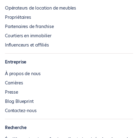
Opérateurs de location de meubles
Propriétaires
Partenaires de franchise
Courtiers en immobilier
Influenceurs et affiliés
Entreprise
À propos de nous
Carrières
Presse
Blog Blueprint
Contactez-nous
Recherche