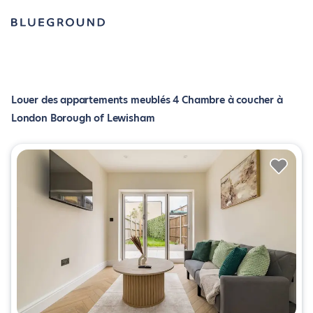
Louer des appartements meublés 4 Chambre à coucher à
London Borough of Lewisham