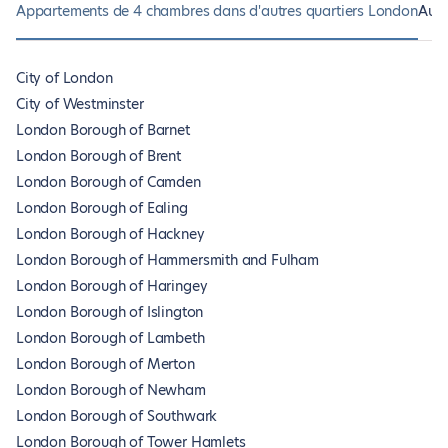
Appartements de 4 chambres dans d'autres quartiers London
Autr
City of London
City of Westminster
London Borough of Barnet
London Borough of Brent
London Borough of Camden
London Borough of Ealing
London Borough of Hackney
London Borough of Hammersmith and Fulham
London Borough of Haringey
London Borough of Islington
London Borough of Lambeth
London Borough of Merton
London Borough of Newham
London Borough of Southwark
London Borough of Tower Hamlets