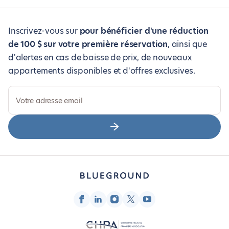
Inscrivez-vous sur
pour bénéficier d'une réduction
de 100 $ sur votre première réservation
, ainsi que
d'alertes en cas de baisse de prix, de nouveaux
appartements disponibles et d'offres exclusives.
Votre adresse email