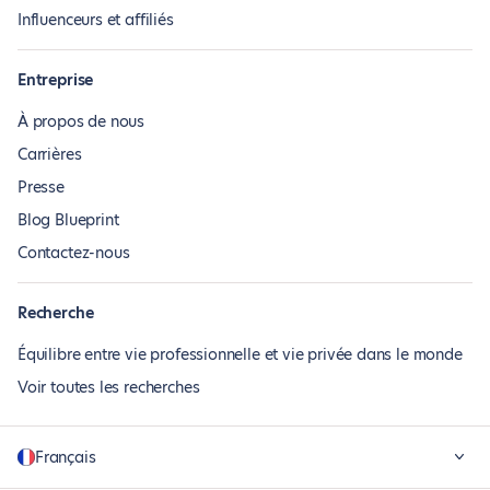
Influenceurs et affiliés
Entreprise
À propos de nous
Carrières
Presse
Blog Blueprint
Contactez-nous
Recherche
Équilibre entre vie professionnelle et vie privée dans le monde
Voir toutes les recherches
Français