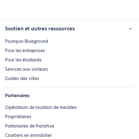
Soutien et autres ressources
Pourquoi Blueground
Pour les entreprises
Pour les étudiants
Services aux visiteurs
Guides des villes
Partenaires
Opérateurs de location de meubles
Propriétaires
Partenaires de franchise
Courtiers en immobilier