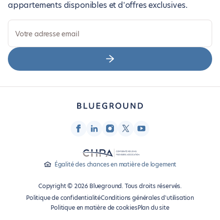
appartements disponibles et d'offres exclusives.
Votre adresse email
Égalité des chances en matière de logement
Copyright © 2026 Blueground. Tous droits réservés.
Politique de confidentialité
Conditions générales d'utilisation
Politique en matière de cookies
Plan du site