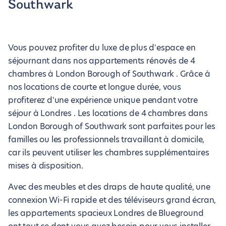
Southwark
Vous pouvez profiter du luxe de plus d'espace en
séjournant dans nos appartements rénovés de 4
chambres à London Borough of Southwark . Grâce à
nos locations de courte et longue durée, vous
profiterez d'une expérience unique pendant votre
séjour à Londres . Les locations de 4 chambres dans
London Borough of Southwark sont parfaites pour les
familles ou les professionnels travaillant à domicile,
car ils peuvent utiliser les chambres supplémentaires
mises à disposition.
Avec des meubles et des draps de haute qualité, une
connexion Wi-Fi rapide et des téléviseurs grand écran,
les appartements spacieux Londres de Blueground