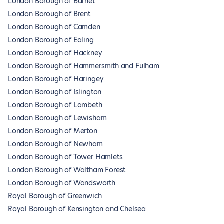
London Borough of Barnet
London Borough of Brent
London Borough of Camden
London Borough of Ealing
London Borough of Hackney
London Borough of Hammersmith and Fulham
London Borough of Haringey
London Borough of Islington
London Borough of Lambeth
London Borough of Lewisham
London Borough of Merton
London Borough of Newham
London Borough of Tower Hamlets
London Borough of Waltham Forest
London Borough of Wandsworth
Royal Borough of Greenwich
Royal Borough of Kensington and Chelsea