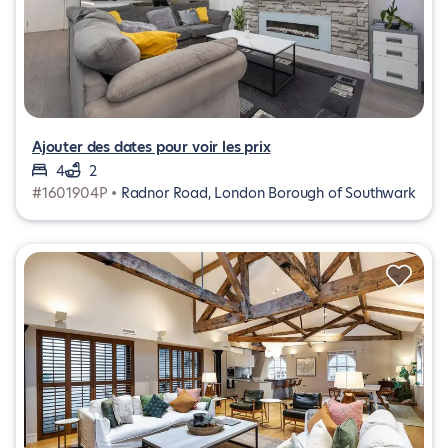
Ajouter des dates pour voir les prix
4
2
#1601904P •
Radnor Road, London Borough of Southwark