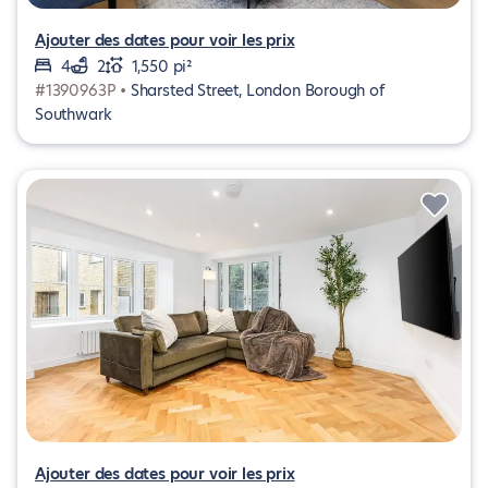
Ajouter des dates pour voir les prix
4
2
1,550 pi²
#1390963P •
Sharsted Street, London Borough of
Southwark
Ajouter des dates pour voir les prix