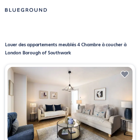
Louer des appartements meublés 4 Chambre à coucher à
London Borough of Southwark