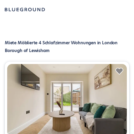
Miete Möblierte 4 Schlafzimmer Wohnungen in London
Borough of Lewisham