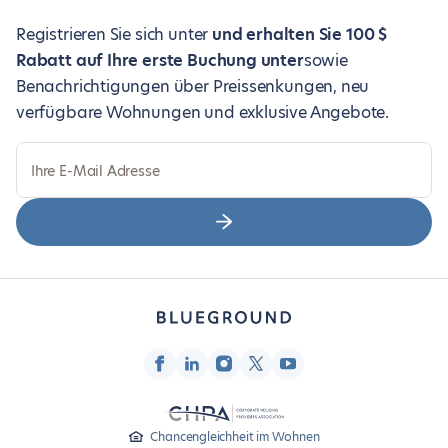
Registrieren Sie sich unter
und erhalten Sie 100 $
Rabatt auf Ihre erste Buchung unter
sowie
Benachrichtigungen über Preissenkungen, neu
verfügbare Wohnungen und exklusive Angebote.
Ihre E-Mail Adresse
Chancengleichheit im Wohnen