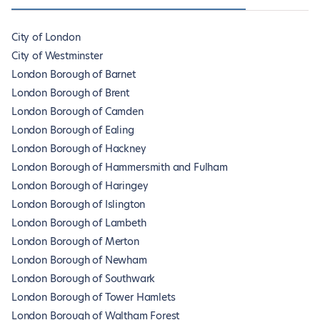
City of London
City of Westminster
London Borough of Barnet
London Borough of Brent
London Borough of Camden
London Borough of Ealing
London Borough of Hackney
London Borough of Hammersmith and Fulham
London Borough of Haringey
London Borough of Islington
London Borough of Lambeth
London Borough of Merton
London Borough of Newham
London Borough of Southwark
London Borough of Tower Hamlets
London Borough of Waltham Forest