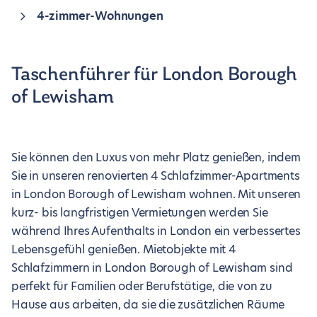
4-zimmer-Wohnungen
Taschenführer für London Borough
of Lewisham
Sie können den Luxus von mehr Platz genießen, indem
Sie in unseren renovierten 4 Schlafzimmer-Apartments
in London Borough of Lewisham wohnen. Mit unseren
kurz- bis langfristigen Vermietungen werden Sie
während Ihres Aufenthalts in London ein verbessertes
Lebensgefühl genießen. Mietobjekte mit 4
Schlafzimmern in London Borough of Lewisham sind
perfekt für Familien oder Berufstätige, die von zu
Hause aus arbeiten, da sie die zusätzlichen Räume