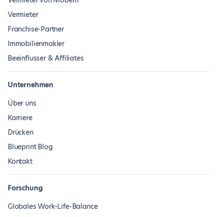
Vermieter von Möbeln
Vermieter
Franchise-Partner
Immobilienmakler
Beeinflusser & Affiliates
Unternehmen
Über uns
Karriere
Drücken
Blueprint Blog
Kontakt
Forschung
Globales Work-Life-Balance