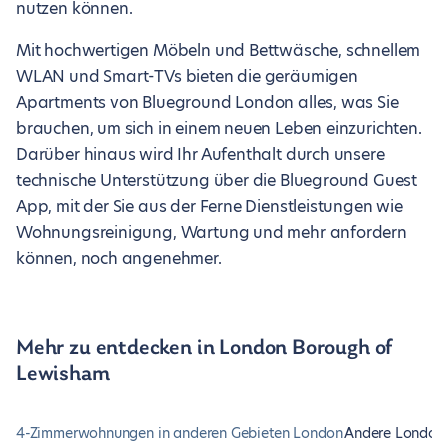
nutzen können.
Mit hochwertigen Möbeln und Bettwäsche, schnellem
WLAN und Smart-TVs bieten die geräumigen
Apartments von Blueground London alles, was Sie
brauchen, um sich in einem neuen Leben einzurichten.
Darüber hinaus wird Ihr Aufenthalt durch unsere
technische Unterstützung über die Blueground Guest
App, mit der Sie aus der Ferne Dienstleistungen wie
Wohnungsreinigung, Wartung und mehr anfordern
können, noch angenehmer.
Mehr zu entdecken in London Borough of
Lewisham
4-Zimmerwohnungen in anderen Gebieten London
Andere London