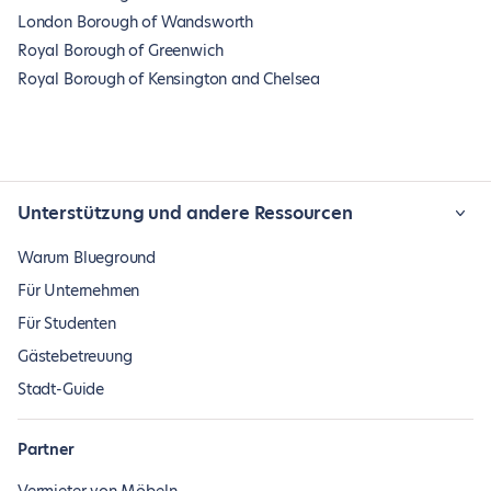
London Borough of Wandsworth
Royal Borough of Greenwich
Royal Borough of Kensington and Chelsea
Unterstützung und andere Ressourcen
Warum Blueground
Für Unternehmen
Für Studenten
Gästebetreuung
Stadt-Guide
Partner