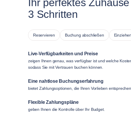
Ihr perfektes Zuhause 
3 Schritten
Reservieren
Buchung abschließen
Einziehe
Live-Verfügbarkeiten und Preise
zeigen Ihnen genau, was verfügbar ist und welche Koste
sodass Sie mit Vertrauen buchen können.
Eine nahtlose Buchungserfahrung
bietet Zahlungsoptionen, die Ihren Vorlieben entsprechen
Flexible Zahlungspläne
geben Ihnen die Kontrolle über Ihr Budget.