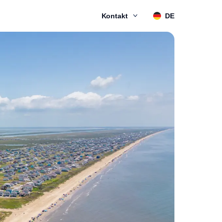
Kontakt
DE