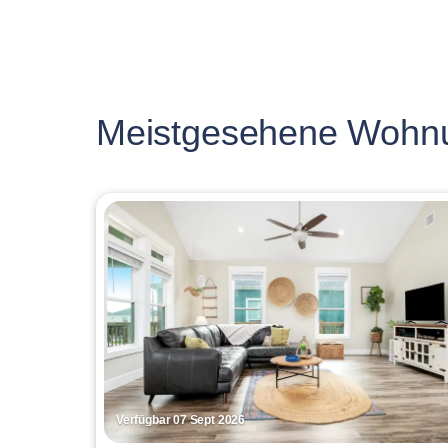
Meistgesehene Wohn
Verfügbar 07 Sept 2026