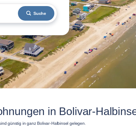
Suche
hnungen in Bolivar-Halbinse
ind günstig in ganz Bolivar-Halbinsel gelegen.