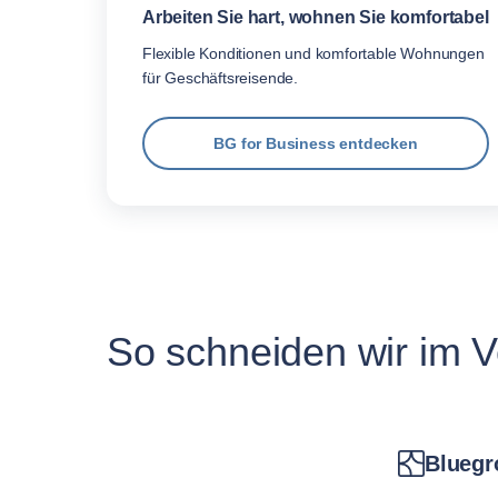
Arbeiten Sie hart, wohnen Sie komfortabel
Flexible Konditionen und komfortable Wohnungen
für Geschäftsreisende.
BG for Business entdecken
So schneiden wir im V
Bluegr