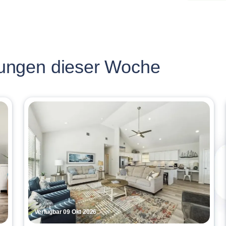
ungen dieser Woche
Verfügbar 09 Okt 2026