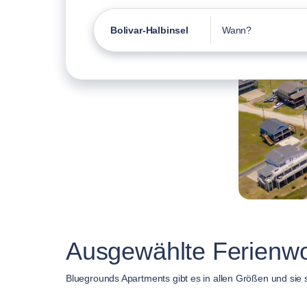
Bolivar-Halbinsel
Wann?
Ausgewählte Ferienwo
Bluegrounds Apartments gibt es in allen Größen und sie s