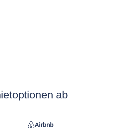
ietoptionen ab
Airbnb