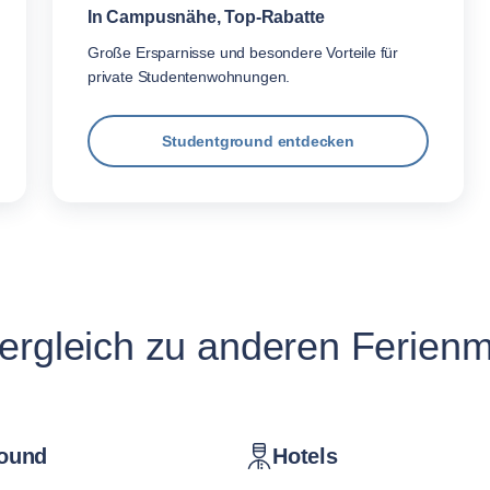
In Campusnähe, Top-Rabatte
Große Ersparnisse und besondere Vorteile für
private Studentenwohnungen.
Studentground entdecken
ergleich zu anderen Ferienm
ound
Hotels