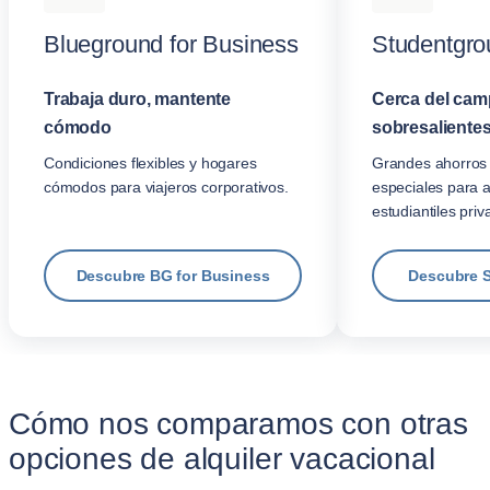
Blueground for Business
Studentgro
Trabaja duro, mantente
Cerca del cam
cómodo
sobresalientes
Condiciones flexibles y hogares
Grandes ahorros 
cómodos para viajeros corporativos.
especiales para 
estudiantiles priv
Descubre BG for Business
Descubre 
Cómo nos comparamos con otras
opciones de alquiler vacacional