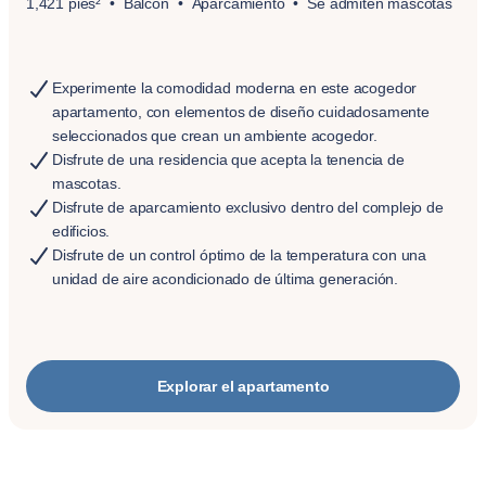
1,421 pies²
Balcón
Aparcamiento
Se admiten mascotas
Experimente la comodidad moderna en este acogedor
apartamento, con elementos de diseño cuidadosamente
seleccionados que crean un ambiente acogedor.
Disfrute de una residencia que acepta la tenencia de
mascotas.
Disfrute de aparcamiento exclusivo dentro del complejo de
edificios.
Disfrute de un control óptimo de la temperatura con una
unidad de aire acondicionado de última generación.
Explorar el apartamento