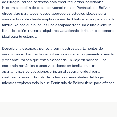
de Blueground son perfectos para crear recuerdos inolvidables.
Nuestra selección de casas de vacaciones en Península de Bolívar
ofrece algo para todos, desde acogedores estudios ideales para
viajes individuales hasta amplias casas de 3 habitaciones para toda la
familia. Ya sea que busques una escapada tranquila o una aventura
llena de acción, nuestros alquileres vacacionales brindan el escenario
ideal para tu estancia.
Descubre la escapada perfecta con nuestros apartamentos de
vacaciones en Península de Bolívar, que ofrecen alojamiento cómodo
y elegante. Ya sea que estés planeando un viaje en solitario, una
escapada romántica o unas vacaciones en familia, nuestros
apartamentos de vacaciones brindan el escenario ideal para
cualquier ocasión. Disfruta de todas las comodidades del hogar
mientras exploras todo lo que Península de Bolívar tiene para ofrecer.