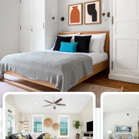
Apartamentos más vistos esta
semana