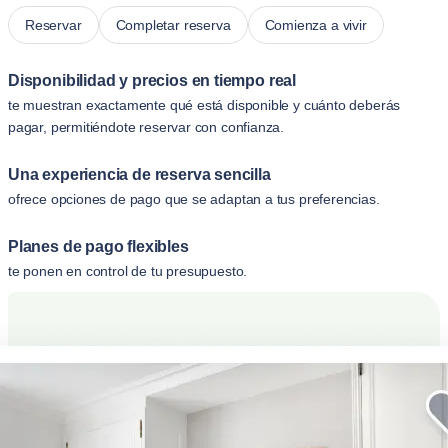
Reservar
Completar reserva
Comienza a vivir
Disponibilidad y precios en tiempo real
te muestran exactamente qué está disponible y cuánto deberás
pagar, permitiéndote reservar con confianza.
Una experiencia de reserva sencilla
ofrece opciones de pago que se adaptan a tus preferencias.
Planes de pago flexibles
te ponen en control de tu presupuesto.