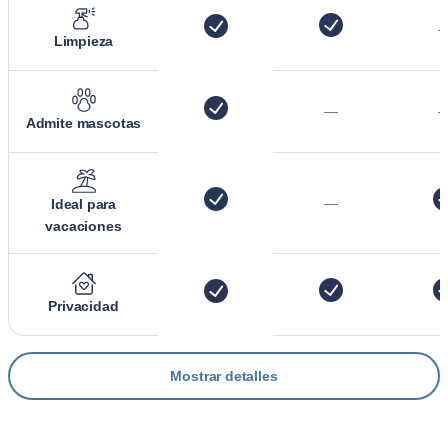
Limpieza
—
Admite mascotas
—
Ideal para
vacaciones
Privacidad
Mostrar detalles