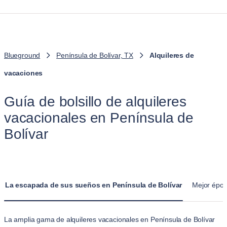
Blueground
Península de Bolívar, TX
Alquileres de
vacaciones
Guía de bolsillo de alquileres
vacacionales en Península de
Bolívar
La escapada de sus sueños en Península de Bolívar
Mejor época
La amplia gama de alquileres vacacionales en Península de Bolívar