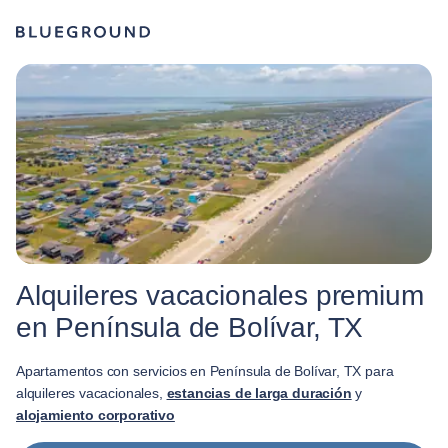
Alquileres vacacionales premium
en Península de Bolívar, TX
Apartamentos con servicios en Península de Bolívar, TX para
alquileres vacacionales,
estancias de larga duración
y
alojamiento corporativo