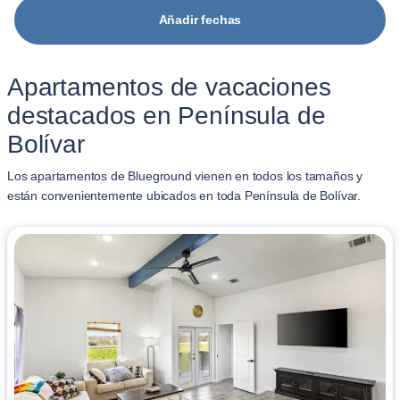
Añadir fechas
Apartamentos de vacaciones
destacados en Península de
Bolívar
Los apartamentos de Blueground vienen en todos los tamaños y
están convenientemente ubicados en toda Península de Bolívar.