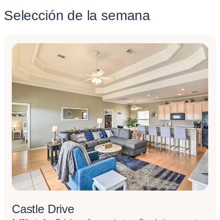
Selección de la semana
Castle Drive