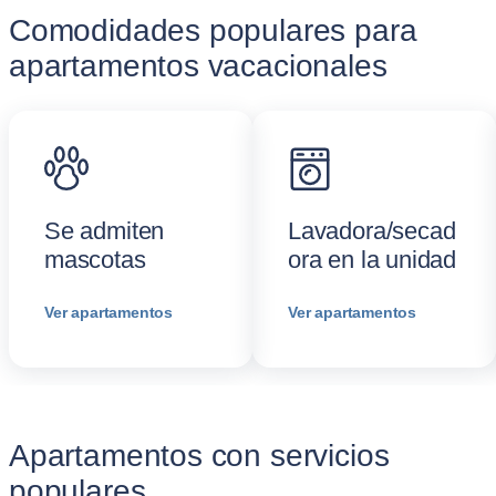
Comodidades populares para
apartamentos vacacionales
Se admiten
Lavadora/secad
mascotas
ora en la unidad
Ver apartamentos
Ver apartamentos
Apartamentos con servicios
populares