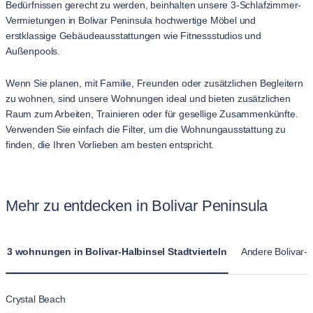
Bedürfnissen gerecht zu werden, beinhalten unsere 3-Schlafzimmer-
Vermietungen in Bolivar Peninsula hochwertige Möbel und
erstklassige Gebäudeausstattungen wie Fitnessstudios und
Außenpools.
Wenn Sie planen, mit Familie, Freunden oder zusätzlichen Begleitern
zu wohnen, sind unsere Wohnungen ideal und bieten zusätzlichen
Raum zum Arbeiten, Trainieren oder für gesellige Zusammenkünfte.
Verwenden Sie einfach die Filter, um die Wohnungausstattung zu
finden, die Ihren Vorlieben am besten entspricht.
Mehr zu entdecken in Bolivar Peninsula
3 wohnungen in Bolivar-Halbinsel Stadtvierteln
Andere Bolivar-
Crystal Beach