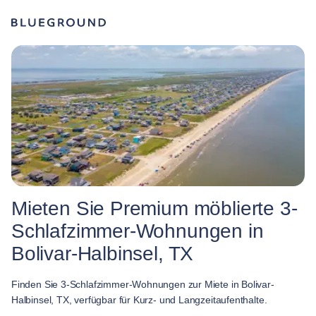
Mieten Sie Premium möblierte 3-
Schlafzimmer-Wohnungen in
Bolivar-Halbinsel, TX
Finden Sie 3-Schlafzimmer-Wohnungen zur Miete in Bolivar-
Halbinsel, TX, verfügbar für Kurz- und Langzeitaufenthalte.