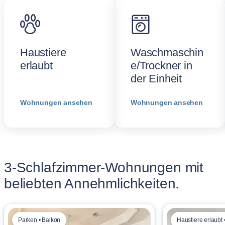
Haustiere
Waschmaschin
erlaubt
e/Trockner in
der Einheit
Wohnungen ansehen
Wohnungen ansehen
3-Schlafzimmer-Wohnungen mit
beliebten Annehmlichkeiten.
Parken • Balkon
Haustiere erlaubt 