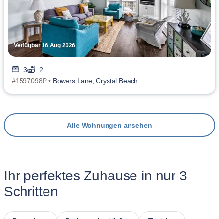
Verfügbar 16 Aug 2026
3
2
#1597098P •
Bowers Lane, Crystal Beach
Alle Wohnungen ansehen
Ihr perfektes Zuhause in nur 3
Schritten