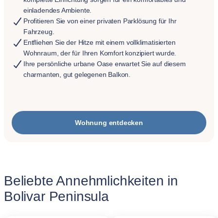
einladendes Ambiente.
Profitieren Sie von einer privaten Parklösung für Ihr
Fahrzeug.
Entfliehen Sie der Hitze mit einem vollklimatisierten
Wohnraum, der für Ihren Komfort konzipiert wurde.
Ihre persönliche urbane Oase erwartet Sie auf diesem
charmanten, gut gelegenen Balkon.
Wohnung entdecken
Beliebte Annehmlichkeiten in
Bolivar Peninsula