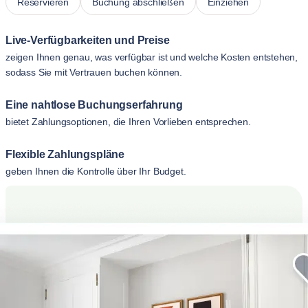
Reservieren
Buchung abschließen
Einziehen
Live-Verfügbarkeiten und Preise
zeigen Ihnen genau, was verfügbar ist und welche Kosten entstehen,
sodass Sie mit Vertrauen buchen können.
Eine nahtlose Buchungserfahrung
bietet Zahlungsoptionen, die Ihren Vorlieben entsprechen.
Flexible Zahlungspläne
geben Ihnen die Kontrolle über Ihr Budget.