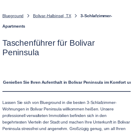
Blueground
Bolivar-Halbinsel, TX
3-Schlafzimmer-
Apartments
Taschenführer für Bolivar
Peninsula
Genießen Sie Ihren Aufenthalt in Bolivar Peninsula im Komfort 
Lassen Sie sich von Blueground in die besten 3-Schlafzimmer-
Wohnungen in Bolivar Peninsula willkommen heißen. Unsere
professionell verwalteten Immobilien befinden sich in den
begehrtesten Vierteln der Stadt und machen Ihre Unterkunft in Bolivar
Peninsula stressfrei und angenehm. Großzügig genug, um all Ihren