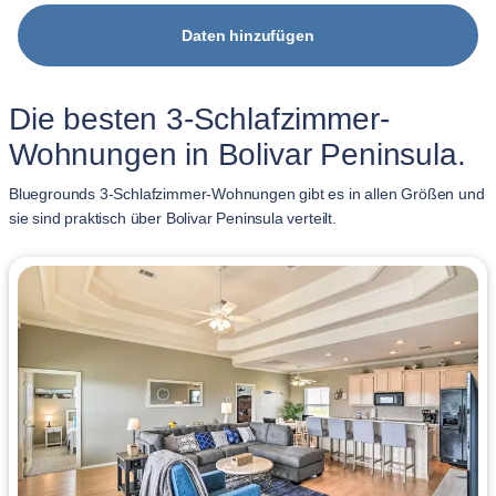
Daten hinzufügen
Die besten 3-Schlafzimmer-
Wohnungen in Bolivar Peninsula.
Bluegrounds 3-Schlafzimmer-Wohnungen gibt es in allen Größen und
sie sind praktisch über Bolivar Peninsula verteilt.