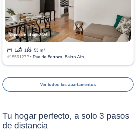
Disponible 14 ago 2026
1
1
53 m²
#1556127P •
Rua da Barroca, Bairro Alto
Ver todos los apartamentos
Tu hogar perfecto, a solo 3 pasos
de distancia