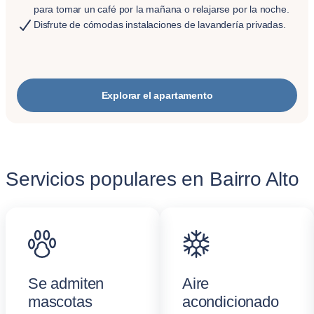
para tomar un café por la mañana o relajarse por la noche.
Disfrute de cómodas instalaciones de lavandería privadas.
Explorar el apartamento
Servicios populares en Bairro Alto
Se admiten
Aire
mascotas
acondicionado