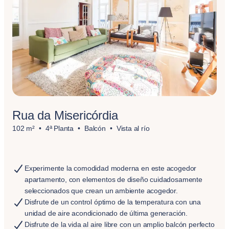
Rua da Misericórdia
102 m²
4ª Planta
Balcón
Vista al río
Experimente la comodidad moderna en este acogedor
apartamento, con elementos de diseño cuidadosamente
seleccionados que crean un ambiente acogedor.
Disfrute de un control óptimo de la temperatura con una
unidad de aire acondicionado de última generación.
Disfrute de la vida al aire libre con un amplio balcón perfecto