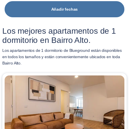
Añadir fechas
Los mejores apartamentos de 1
dormitorio en Bairro Alto.
Los apartamentos de 1 dormitorio de Blueground están disponibles
en todos los tamaños y están convenientemente ubicados en toda
Bairro Alto.