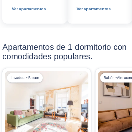
Ver apartamentos
Ver apartamentos
Apartamentos de 1 dormitorio con
comodidades populares.
Lavadora • Balcón
Balcón • Aire aco