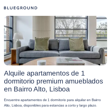
Alquile apartamentos de 1
dormitorio premium amueblados
en Bairro Alto, Lisboa
Encuentre apartamentos de 1 dormitorio para alquilar en Bairro
Alto, Lisboa, disponibles para estancias a corto y largo plazo.