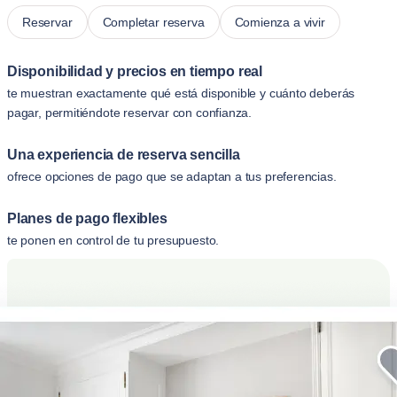
Reservar
Completar reserva
Comienza a vivir
Disponibilidad y precios en tiempo real
te muestran exactamente qué está disponible y cuánto deberás
pagar, permitiéndote reservar con confianza.
Una experiencia de reserva sencilla
ofrece opciones de pago que se adaptan a tus preferencias.
Planes de pago flexibles
te ponen en control de tu presupuesto.