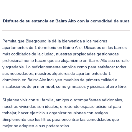
Disfrute de su estancia en Bairro Alto con la comodidad de nuest
Permita que Blueground le dé la bienvenida a los mejores
apartamentos de 1 dormitorio en Bairro Alto. Ubicados en los barrios
más codiciados de la ciudad, nuestras propiedades gestionadas
profesionalmente hacen que su alojamiento en Bairro Alto sea sencillo
y agradable. Lo suficientemente amplios como para satisfacer todas
sus necesidades, nuestros alquileres de apartamentos de 1
dormitorio en Bairro Alto incluyen muebles de primera calidad e
instalaciones de primer nivel, como gimnasios y piscinas al aire libre.
Si planea vivir con su familia, amigos o acompañantes adicionales,
nuestras viviendas son ideales, ofreciendo espacio adicional para
trabajar, hacer ejercicio u organizar reuniones con amigos.
Simplemente use los filtros para encontrar las comodidades que
mejor se adapten a sus preferencias.