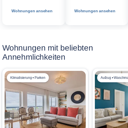
Wohnungen ansehen
Wohnungen ansehen
Wohnungen mit beliebten
Annehmlichkeiten
Klimatisierung • Parken
Aufzug • Waschm