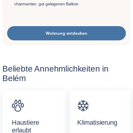
charmanten, gut gelegenen Balkon.
Wohnung entdecken
Beliebte Annehmlichkeiten in
Belém
Haustiere
Klimatisierung
erlaubt