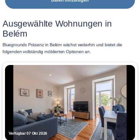
Daten hinzufügen
Ausgewählte Wohnungen in
Belém
Bluegrounds Präsenz in Belém wächst weiterhin und bietet die
folgenden vollständig möblierten Optionen an.
Verfügbar 07 Okt 2026