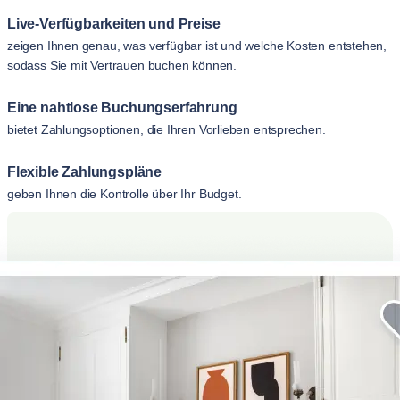
Live-Verfügbarkeiten und Preise
zeigen Ihnen genau, was verfügbar ist und welche Kosten entstehen,
sodass Sie mit Vertrauen buchen können.
Eine nahtlose Buchungserfahrung
bietet Zahlungsoptionen, die Ihren Vorlieben entsprechen.
Flexible Zahlungspläne
geben Ihnen die Kontrolle über Ihr Budget.