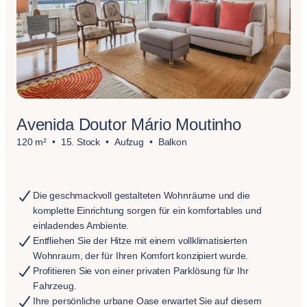
Avenida Doutor Mário Moutinho
120 m²
15. Stock
Aufzug
Balkon
Die geschmackvoll gestalteten Wohnräume und die
komplette Einrichtung sorgen für ein komfortables und
einladendes Ambiente.
Entfliehen Sie der Hitze mit einem vollklimatisierten
Wohnraum, der für Ihren Komfort konzipiert wurde.
Profitieren Sie von einer privaten Parklösung für Ihr
Fahrzeug.
Ihre persönliche urbane Oase erwartet Sie auf diesem