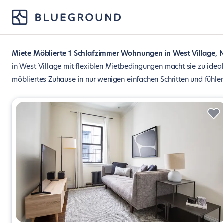
Miete Möblierte 1 Schlafzimmer Wohnungen in West Village, 
in West Village mit flexiblen Mietbedingungen macht sie zu idea
möbliertes Zuhause in nur wenigen einfachen Schritten und fühlen