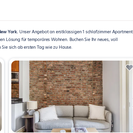
New York
Unser Angebot an erstklassigen 1 schlafzimmer Apartment
len Lösung für temporäres Wohnen. Buchen Sie Ihr neues, voll
 Sie sich ab ersten Tag wie zu Hause.