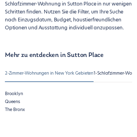
Schlafzimmer-Wohnung in Sutton Place in nur wenigen
Schritten finden. Nutzen Sie die Filter, um Ihre Suche
nach Einzugsdatum, Budget, haustierfreundlichen
Optionen und Ausstattung individuell anzupassen.
Mehr zu entdecken in Sutton Place
2-Zimmer-Wohnungen in New York Gebieten
1-Schlafzimmer-Wohn
Brooklyn
Queens
The Bronx