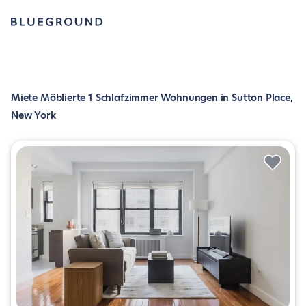
Miete Möblierte 1 Schlafzimmer Wohnungen in Sutton Place,
New York