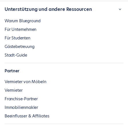
Unterstützung und andere Ressourcen
Warum Blueground
Für Unternehmen
Für Studenten
Gästebetreuung
Stadt-Guide
Partner
Vermieter von Möbeln
Vermieter
Franchise-Partner
Immobilienmakler
Beeinflusser & Affiliates