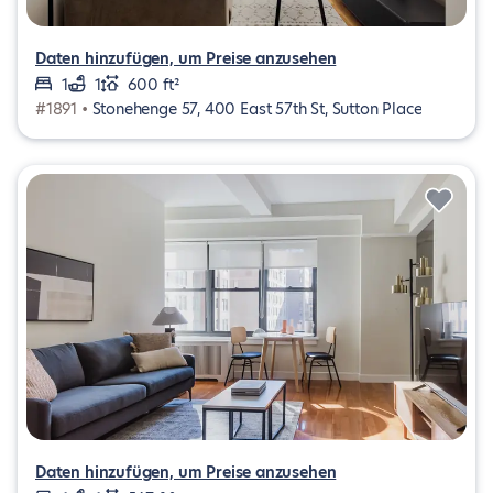
Daten hinzufügen, um Preise anzusehen
1
1
600 ft²
#1891 •
Stonehenge 57, 400 East 57th St, Sutton Place
Daten hinzufügen, um Preise anzusehen