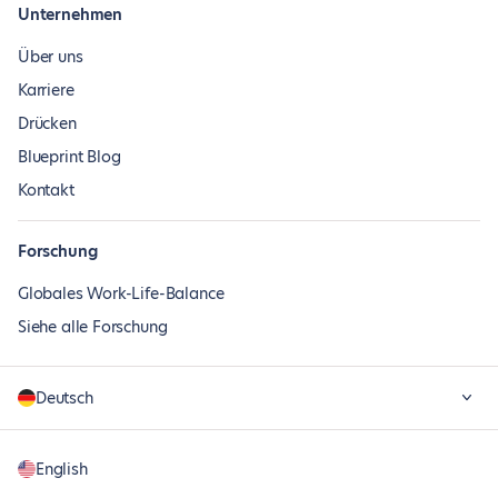
Unternehmen
Über uns
Karriere
Drücken
Blueprint Blog
Kontakt
Forschung
Globales Work-Life-Balance
Siehe alle Forschung
Deutsch
English