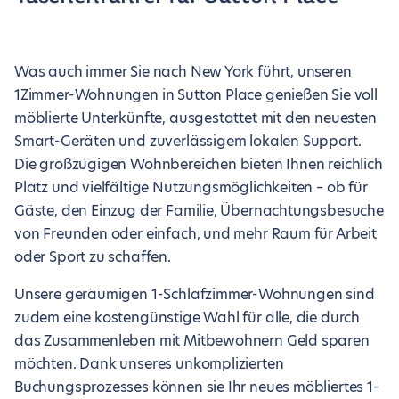
Was auch immer Sie nach New York führt, unseren
1Zimmer-Wohnungen in Sutton Place genießen Sie voll
möblierte Unterkünfte, ausgestattet mit den neuesten
Smart-Geräten und zuverlässigem lokalen Support.
Die großzügigen Wohnbereichen bieten Ihnen reichlich
Platz und vielfältige Nutzungsmöglichkeiten – ob für
Gäste, den Einzug der Familie, Übernachtungsbesuche
von Freunden oder einfach, und mehr Raum für Arbeit
oder Sport zu schaffen.
Unsere geräumigen 1-Schlafzimmer-Wohnungen sind
zudem eine kostengünstige Wahl für alle, die durch
das Zusammenleben mit Mitbewohnern Geld sparen
möchten. Dank unseres unkomplizierten
Buchungsprozesses können sie Ihr neues möbliertes 1-