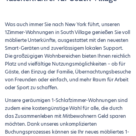
Was auch immer Sie nach New York führt, unseren
1Zimmer-Wohnungen in South Village genießen Sie voll
möblierte Unterkünfte, ausgestattet mit den neuesten
Smart-Geräten und zuverlässigem lokalen Support.
Die großzügigen Wohnbereichen bieten Ihnen reichlich
Platz und vielfältige Nutzungsmöglichkeiten – ob für
Gäste, den Einzug der Familie, Übernachtungsbesuche
von Freunden oder einfach, und mehr Raum für Arbeit
oder Sport zu schaffen.
Unsere geräumigen 1-Schlafzimmer-Wohnungen sind
zudem eine kostengünstige Wahl für alle, die durch
das Zusammenleben mit Mitbewohnern Geld sparen
möchten. Dank unseres unkomplizierten
Buchungsprozesses können sie Ihr neues möbliertes 1-