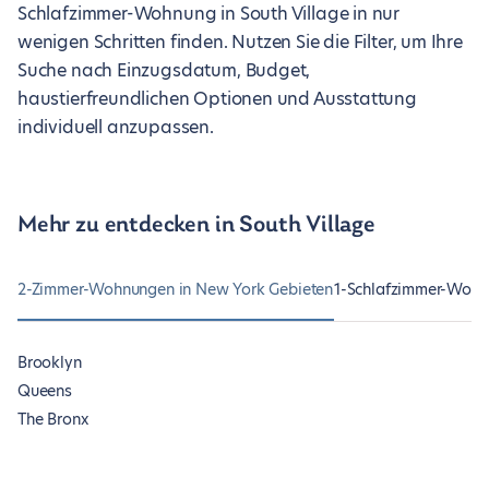
Schlafzimmer-Wohnung in South Village in nur
wenigen Schritten finden. Nutzen Sie die Filter, um Ihre
Suche nach Einzugsdatum, Budget,
haustierfreundlichen Optionen und Ausstattung
individuell anzupassen.
Mehr zu entdecken in South Village
2-Zimmer-Wohnungen in New York Gebieten
1-Schlafzimmer-Wohn
Brooklyn
Queens
The Bronx