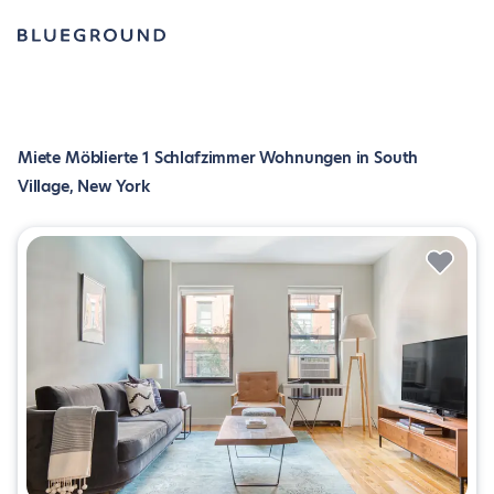
Miete Möblierte 1 Schlafzimmer Wohnungen in South
Village, New York