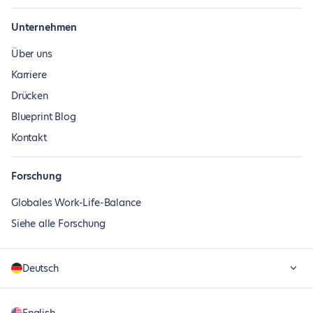
Unternehmen
Über uns
Karriere
Drücken
Blueprint Blog
Kontakt
Forschung
Globales Work-Life-Balance
Siehe alle Forschung
Deutsch