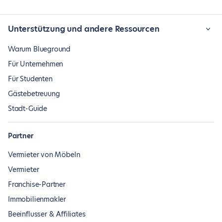
Unterstützung und andere Ressourcen
Warum Blueground
Für Unternehmen
Für Studenten
Gästebetreuung
Stadt-Guide
Partner
Vermieter von Möbeln
Vermieter
Franchise-Partner
Immobilienmakler
Beeinflusser & Affiliates