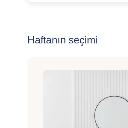
Haftanın seçimi