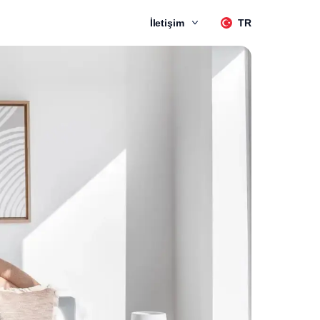
İletişim
TR