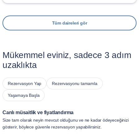
Tüm daireleri gör
Mükemmel eviniz, sadece 3 adım
uzaklıkta
Rezervasyon Yap
Rezervasyonu tamamla
Yaşamaya Başla
Canlı müsaitlik ve fiyatlandırma
Size tam olarak neyin mevcut olduğunu ve ne kadar ödeyeceğinizi
gösterir, böylece güvenle rezervasyon yapabilirsiniz.