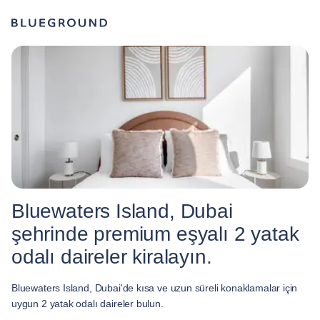
Bluewaters Island, Dubai
şehrinde premium eşyalı 2 yatak
odalı daireler kiralayın.
Bluewaters Island, Dubai'de kısa ve uzun süreli konaklamalar için
uygun 2 yatak odalı daireler bulun.