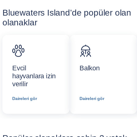
Bluewaters Island’de popüler olan
olanaklar
Evcil
Balkon
hayvanlara izin
verilir
Daireleri gör
Daireleri gör