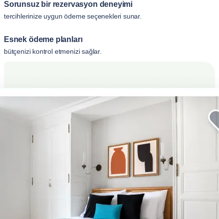
Sorunsuz bir rezervasyon deneyimi
tercihlerinize uygun ödeme seçenekleri sunar.
Esnek ödeme planları
bütçenizi kontrol etmenizi sağlar.