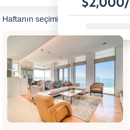
Haftanın seçimi