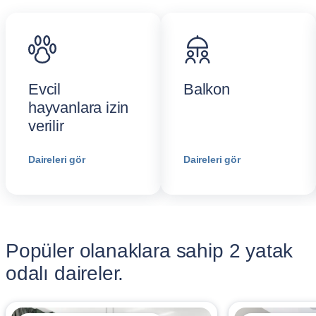
Evcil
Balkon
hayvanlara izin
verilir
Daireleri gör
Daireleri gör
Popüler olanaklara sahip 2 yatak
odalı daireler.