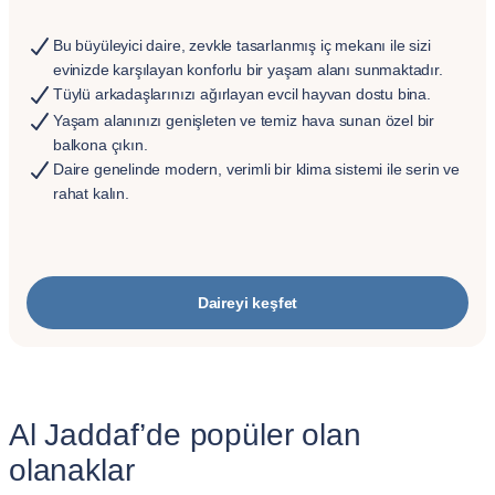
Bu büyüleyici daire, zevkle tasarlanmış iç mekanı ile sizi
evinizde karşılayan konforlu bir yaşam alanı sunmaktadır.
Tüylü arkadaşlarınızı ağırlayan evcil hayvan dostu bina.
Yaşam alanınızı genişleten ve temiz hava sunan özel bir
balkona çıkın.
Daire genelinde modern, verimli bir klima sistemi ile serin ve
rahat kalın.
Daireyi keşfet
Al Jaddaf’de popüler olan
olanaklar