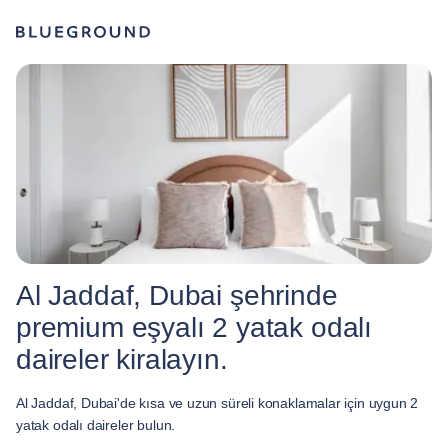
Al Jaddaf, Dubai şehrinde
premium eşyalı 2 yatak odalı
daireler kiralayın.
Al Jaddaf, Dubai'de kısa ve uzun süreli konaklamalar için uygun 2
yatak odalı daireler bulun.