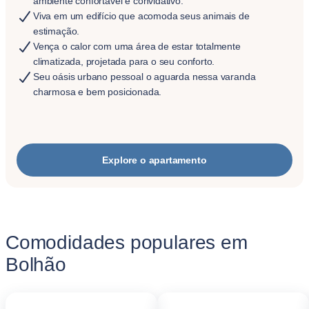
ambiente confortável e convidativo.
Viva em um edifício que acomoda seus animais de
estimação.
Vença o calor com uma área de estar totalmente
climatizada, projetada para o seu conforto.
Seu oásis urbano pessoal o aguarda nessa varanda
charmosa e bem posicionada.
Explore o apartamento
Comodidades populares em
Bolhão