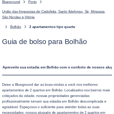
Blueground
Porto
União das freguesias de Cedofeita, Santo Ildefonso, Sé, Miragaia,
São Nicolau e Vitória
Bolhão
2 apartamentos tipo quarto
Guia de bolso para Bolhão
Aproveite sua estadia em Bolhão com o conforto de nossos alug
Deixe a Blueground dar as boas-vindas a você nos melhores
apartamentos de 2 quartos em Bolhão. Localizados nos bairros mais
cobiçados da cidade, nossas propriedades gerenciadas
profissionalmente tornam sua estadia em Bolhão descomplicada e
agradável. Espaçosos o suficiente para atender todas as suas
necessidades, nossos aluguéis de apartamentos de 2 quartos em