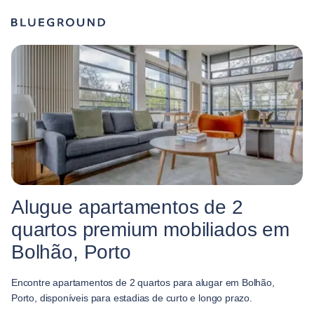
Alugue apartamentos de 2
quartos premium mobiliados em
Bolhão, Porto
Encontre apartamentos de 2 quartos para alugar em Bolhão,
Porto, disponíveis para estadias de curto e longo prazo.