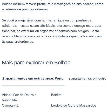
Bolhão incluem móveis premium e instalações de alto padrão, como
academias e piscinas externas.
Se você planeja viver com família, amigos ou companheiros
adicionais, nossas casas são ideais, oferecendo espaço extra para
trabalhar, se exercitar ou organizar encontros com amigos. Basta
usar os filtros para encontrar as comodidades que melhor atendem
às suas preferências.
Mais para explorar em Bolhão
2 apartamentos em outras áreas Porto
2 apartamentos em outros b
Aldoar, Foz do Douro e
Bonfim
Nevogilde
Campanhã
Lordelo do Ouro e Massarelos