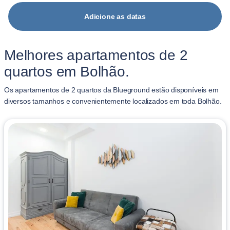
Adicione as datas
Melhores apartamentos de 2
quartos em Bolhão.
Os apartamentos de 2 quartos da Blueground estão disponíveis em
diversos tamanhos e convenientemente localizados em toda Bolhão.