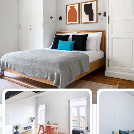
Os apartamentos de 2 quartos
mais vistos desta semana.