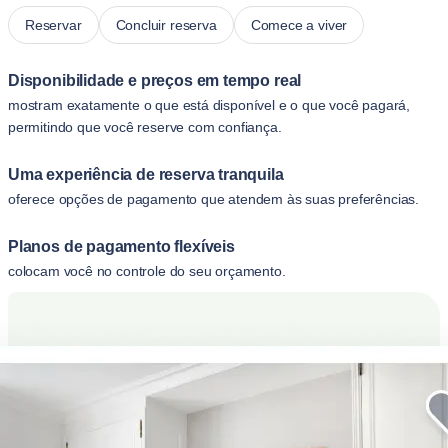
Reservar
Concluir reserva
Comece a viver
Disponibilidade e preços em tempo real
mostram exatamente o que está disponível e o que você pagará,
permitindo que você reserve com confiança.
Uma experiência de reserva tranquila
oferece opções de pagamento que atendem às suas preferências.
Planos de pagamento flexíveis
colocam você no controle do seu orçamento.