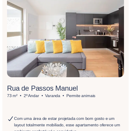
Rua de Passos Manuel
73 m²
2º Andar
Varanda
Permite animais
Com uma área de estar projetada com bom gosto e um
layout totalmente mobiliado, esse apartamento oferece um