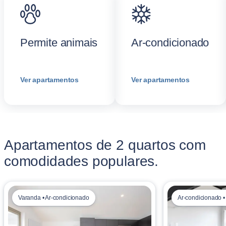
Permite animais
Ar-condicionado
Ver apartamentos
Ver apartamentos
Apartamentos de 2 quartos com
comodidades populares.
Varanda • Ar-condicionado
Ar-condicionado 