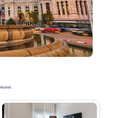
Madrid.