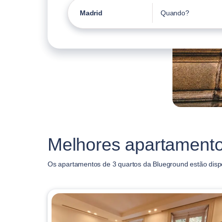
Madrid
Quando?
Melhores apartamento
Os apartamentos de 3 quartos da Blueground estão disp