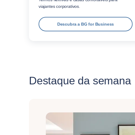
viajantes corporativos.
Descubra a BG for Business
Destaque da semana