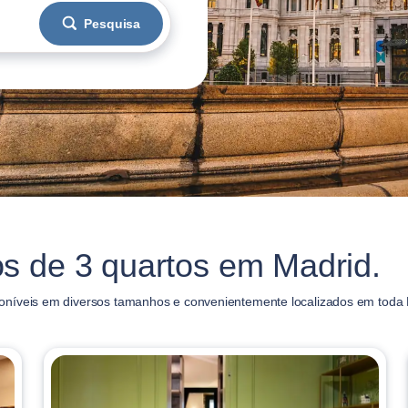
Pesquisa
s de 3 quartos em Madrid.
oníveis em diversos tamanhos e convenientemente localizados em toda 