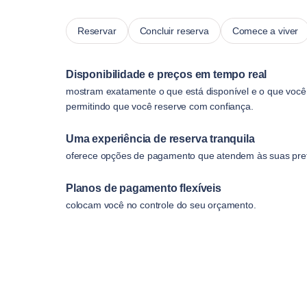
Reservar
Concluir reserva
Comece a viver
Disponibilidade e preços em tempo real
mostram exatamente o que está disponível e o que você
permitindo que você reserve com confiança.
Uma experiência de reserva tranquila
oferece opções de pagamento que atendem às suas pref
Planos de pagamento flexíveis
colocam você no controle do seu orçamento.