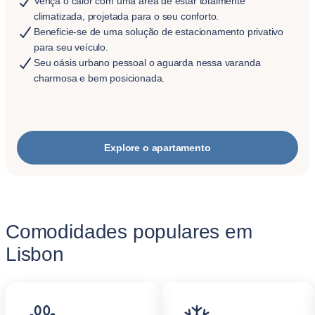
Vença o calor com uma área de estar totalmente
climatizada, projetada para o seu conforto.
Beneficie-se de uma solução de estacionamento privativo
para seu veículo.
Seu oásis urbano pessoal o aguarda nessa varanda
charmosa e bem posicionada.
Explore o apartamento
Comodidades populares em
Lisbon