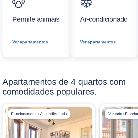
Permite animais
Ar-condicionado
Ver apartamentos
Ver apartamentos
Apartamentos de 4 quartos com
comodidades populares.
Estacionamento • Ar-condicionado
Varanda • Estaci