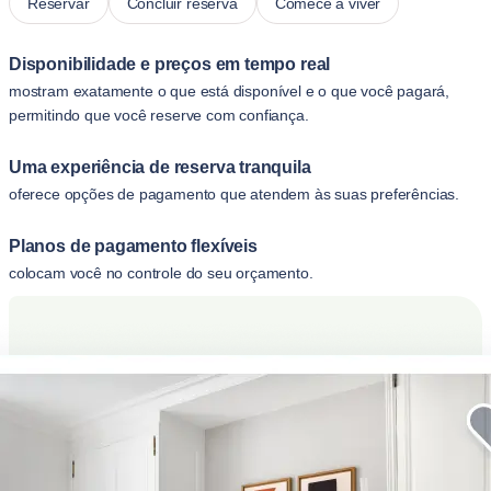
Reservar
Concluir reserva
Comece a viver
Disponibilidade e preços em tempo real
mostram exatamente o que está disponível e o que você pagará,
permitindo que você reserve com confiança.
Uma experiência de reserva tranquila
oferece opções de pagamento que atendem às suas preferências.
Planos de pagamento flexíveis
colocam você no controle do seu orçamento.