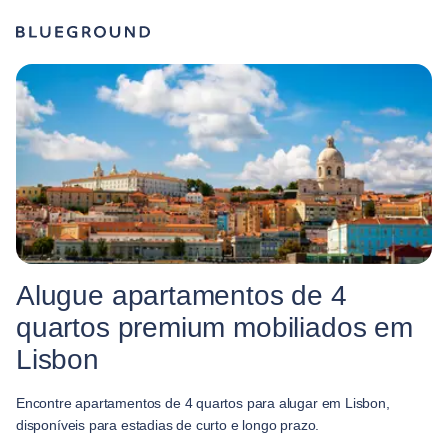
Alugue apartamentos de 4
quartos premium mobiliados em
Lisbon
Encontre apartamentos de 4 quartos para alugar em Lisbon,
disponíveis para estadias de curto e longo prazo.