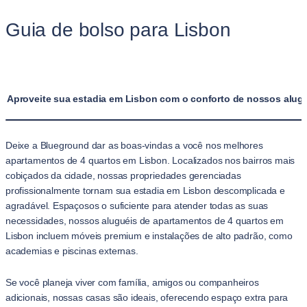
Guia de bolso para Lisbon
Aproveite sua estadia em Lisbon com o conforto de nossos alug
Deixe a Blueground dar as boas-vindas a você nos melhores
apartamentos de 4 quartos em Lisbon. Localizados nos bairros mais
cobiçados da cidade, nossas propriedades gerenciadas
profissionalmente tornam sua estadia em Lisbon descomplicada e
agradável. Espaçosos o suficiente para atender todas as suas
necessidades, nossos aluguéis de apartamentos de 4 quartos em
Lisbon incluem móveis premium e instalações de alto padrão, como
academias e piscinas externas.
Se você planeja viver com família, amigos ou companheiros
adicionais, nossas casas são ideais, oferecendo espaço extra para