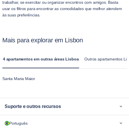
trabalhar, se exercitar ou organizar encontros com amigos. Basta
usar os filtros para encontrar as comodidades que melhor atendem
às suas preferências.
Mais para explorar em Lisbon
4 apartamentos em outras áreas Lisboa
Outros apartamentos Li
Santa Maria Maior
Suporte e outros recursos
Por quê Blueground
Português
Para empresas