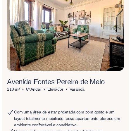
Avenida Fontes Pereira de Melo
210 m²
6º Andar
Elevador
Varanda
Com uma área de estar projetada com bom gosto e um
layout totalmente mobiliado, esse apartamento oferece um
ambiente confortável e convidativo.