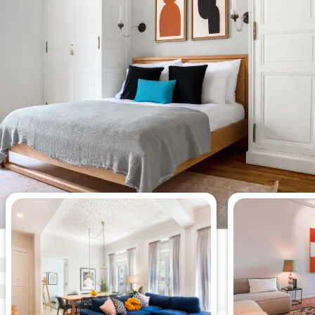
Os apartamentos de 4 quartos
mais vistos desta semana.