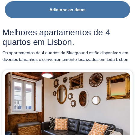
Adicione as datas
Melhores apartamentos de 4
quartos em Lisbon.
Os apartamentos de 4 quartos da Blueground estão disponíveis em
diversos tamanhos e convenientemente localizados em toda Lisbon.